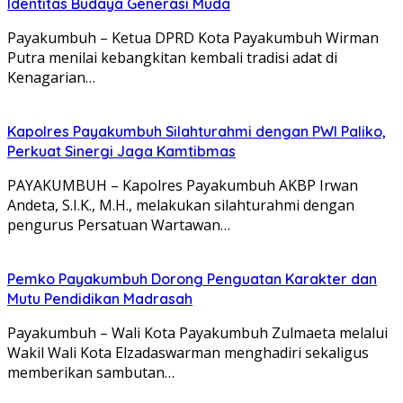
Identitas Budaya Generasi Muda
Payakumbuh – Ketua DPRD Kota Payakumbuh Wirman
Putra menilai kebangkitan kembali tradisi adat di
Kenagarian…
Kapolres Payakumbuh Silahturahmi dengan PWI Paliko,
Perkuat Sinergi Jaga Kamtibmas
PAYAKUMBUH – Kapolres Payakumbuh AKBP Irwan
Andeta, S.I.K., M.H., melakukan silahturahmi dengan
pengurus Persatuan Wartawan…
Pemko Payakumbuh Dorong Penguatan Karakter dan
Mutu Pendidikan Madrasah
Payakumbuh – Wali Kota Payakumbuh Zulmaeta melalui
Wakil Wali Kota Elzadaswarman menghadiri sekaligus
memberikan sambutan…