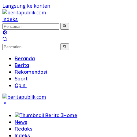
Langsung ke konten
Indeks
Beranda
Berita
Rekomendasi
Sport
Opini
Home
News
Redaksi
Indeks