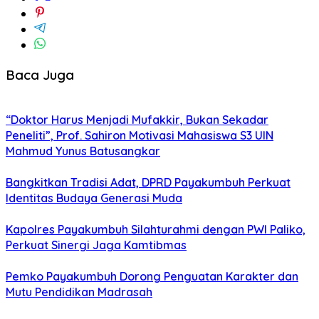
Baca Juga
“Doktor Harus Menjadi Mufakkir, Bukan Sekadar
Peneliti”, Prof. Sahiron Motivasi Mahasiswa S3 UIN
Mahmud Yunus Batusangkar
Bangkitkan Tradisi Adat, DPRD Payakumbuh Perkuat
Identitas Budaya Generasi Muda
Kapolres Payakumbuh Silahturahmi dengan PWI Paliko,
Perkuat Sinergi Jaga Kamtibmas
Pemko Payakumbuh Dorong Penguatan Karakter dan
Mutu Pendidikan Madrasah