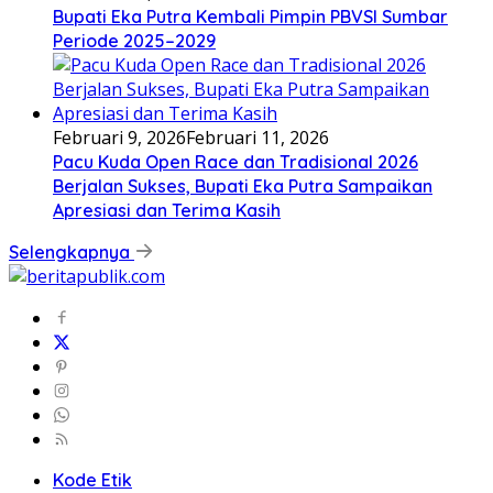
Bupati Eka Putra Kembali Pimpin PBVSI Sumbar
Periode 2025–2029
Februari 9, 2026
Februari 11, 2026
Pacu Kuda Open Race dan Tradisional 2026
Berjalan Sukses, Bupati Eka Putra Sampaikan
Apresiasi dan Terima Kasih
Selengkapnya
Kode Etik