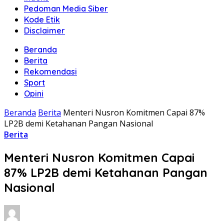
Pedoman Media Siber
Kode Etik
Disclaimer
Beranda
Berita
Rekomendasi
Sport
Opini
Beranda
Berita
Menteri Nusron Komitmen Capai 87%
LP2B demi Ketahanan Pangan Nasional
Berita
Menteri Nusron Komitmen Capai
87% LP2B demi Ketahanan Pangan
Nasional