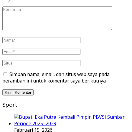
Simpan nama, email, dan situs web saya pada
peramban ini untuk komentar saya berikutnya.
Sport
Februari 15, 2026