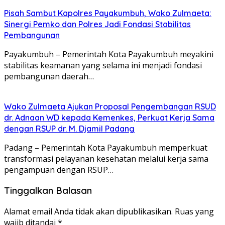
Pisah Sambut Kapolres Payakumbuh, Wako Zulmaeta:
Sinergi Pemko dan Polres Jadi Fondasi Stabilitas
Pembangunan
Payakumbuh – Pemerintah Kota Payakumbuh meyakini
stabilitas keamanan yang selama ini menjadi fondasi
pembangunan daerah…
Wako Zulmaeta Ajukan Proposal Pengembangan RSUD
dr. Adnaan WD kepada Kemenkes, Perkuat Kerja Sama
dengan RSUP dr. M. Djamil Padang
Padang – Pemerintah Kota Payakumbuh memperkuat
transformasi pelayanan kesehatan melalui kerja sama
pengampuan dengan RSUP…
Tinggalkan Balasan
Alamat email Anda tidak akan dipublikasikan.
Ruas yang
wajib ditandai
*