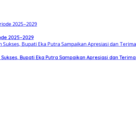
iode 2025–2029
 Sukses, Bupati Eka Putra Sampaikan Apresiasi dan Terima