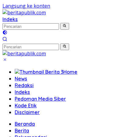
Langsung ke konten
Indeks
Home
News
Redaksi
Indeks
Pedoman Media Siber
Kode Etik
Disclaimer
Beranda
Berita