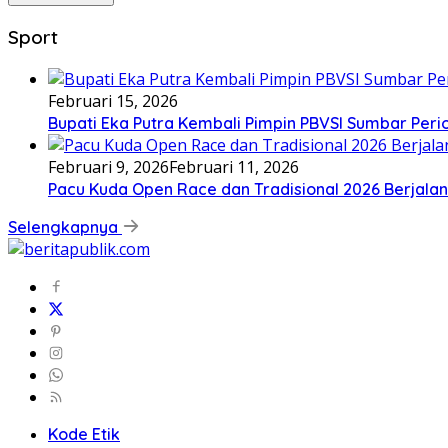
Sport
Februari 15, 2026
Bupati Eka Putra Kembali Pimpin PBVSI Sumbar Per
Februari 9, 2026
Februari 11, 2026
Pacu Kuda Open Race dan Tradisional 2026 Berjalan
Selengkapnya
Kode Etik