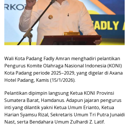
Wali Kota Padang Fadly Amran menghadiri pelantikan
Pengurus Komite Olahraga Nasional Indonesia (KONI)
Kota Padang periode 2025–2029, yang digelar di Axana
Hotel Padang, Kamis (15/1/2026).
Pelantikan dipimpin langsung Ketua KONI Provinsi
Sumatera Barat, Hamdanus. Adapun jajaran pengurus
inti yang dilantik yakni Ketua Umum Erianto, Ketua
Harian Syamsu Rizal, Sekretaris Umum Tri Putra Junaidi
Nast, serta Bendahara Umum Zulhardi Z. Latif.