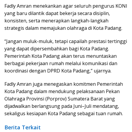
Fadly Amran menekankan agar seluruh pengurus KONI
yang baru dilantik dapat bekerja secara disiplin,
konsisten, serta menerapkan langkah-langkah
strategis dalam memajukan olahraga di Kota Padang.
“Jangan muluk-muluk, tetapi capailah prestasi tertinggi
yang dapat dipersembahkan bagi Kota Padang.
Pemerintah Kota Padang akan terus menuntaskan
berbagai pekerjaan rumah melalui komunikasi dan
koordinasi dengan DPRD Kota Padang,” ujarnya.
Fadly Amran juga menegaskan komitmen Pemerintah
Kota Padang dalam mendukung pelaksanaan Pekan
Olahraga Provinsi (Porprov) Sumatera Barat yang
dijadwalkan berlangsung pada Juni–Juli mendatang,
sekaligus kesiapan Kota Padang sebagai tuan rumah.
Berita Terkait