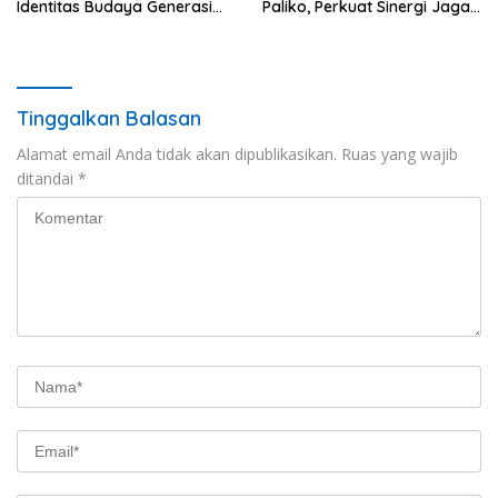
Identitas Budaya Generasi
Paliko, Perkuat Sinergi Jaga
Muda
Kamtibmas
Tinggalkan Balasan
Alamat email Anda tidak akan dipublikasikan.
Ruas yang wajib
ditandai
*