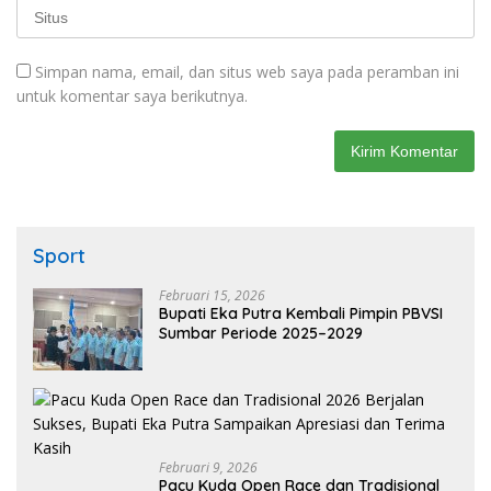
Simpan nama, email, dan situs web saya pada peramban ini
untuk komentar saya berikutnya.
Sport
Februari 15, 2026
Bupati Eka Putra Kembali Pimpin PBVSI
Sumbar Periode 2025–2029
Februari 9, 2026
Pacu Kuda Open Race dan Tradisional