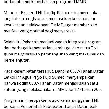
berlanjut demi keberhasilan program TMMD.
Menurut Brigjen TNI Taufiq, Rakornis ini merupakan
langkah strategis untuk memastikan kesiapan dan
kesuksesan pelaksanaan TMMD agar memberikan
manfaat yang optimal bagi masyarakat.
Selain itu, Rakornis menjadi wadah integrasi program
dari berbagai kementerian, lembaga, dan mitra TNI
guna menghasilkan pembangunan yang maksimal dan
berkelanjutan.
Pada kesempatan tersebut, Dandim 0307/Tanah Datar
Letkol Inf Agus Priyo Pujo Sumedi menyampaikan
bahwa Kodim 0307/Tanah Datar menjadi salah satu
satuan yang melaksanakan TMMD ke-127 tahun 2026.
Program ini merupakan wujud kemanunggalan TNI
bersama Pemerintah Kabupaten Tanah Datar, baik