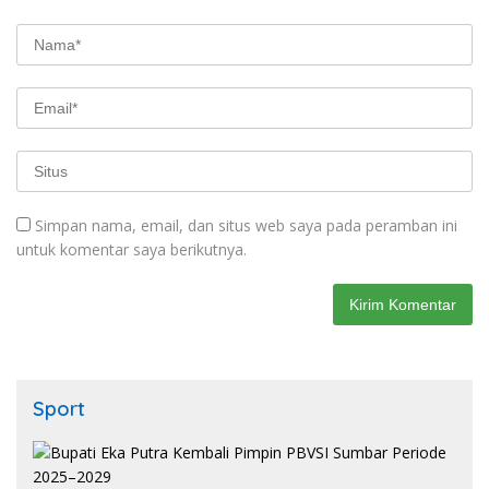
Simpan nama, email, dan situs web saya pada peramban ini
untuk komentar saya berikutnya.
Sport