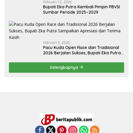
Februari 15, 2026
Bupati Eka Putra Kembali Pimpin PBVSI
Sumbar Periode 2025–2029
Februari 9, 2026
Pacu Kuda Open Race dan Tradisional
2026 Berjalan Sukses, Bupati Eka Putra
Sampaikan Apresiasi dan Terima Kasih
Selengkapnya