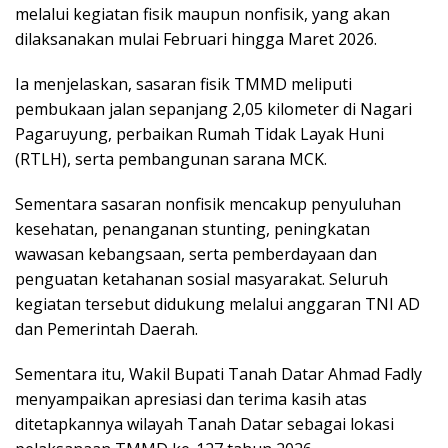
melalui kegiatan fisik maupun nonfisik, yang akan
dilaksanakan mulai Februari hingga Maret 2026.
Ia menjelaskan, sasaran fisik TMMD meliputi
pembukaan jalan sepanjang 2,05 kilometer di Nagari
Pagaruyung, perbaikan Rumah Tidak Layak Huni
(RTLH), serta pembangunan sarana MCK.
Sementara sasaran nonfisik mencakup penyuluhan
kesehatan, penanganan stunting, peningkatan
wawasan kebangsaan, serta pemberdayaan dan
penguatan ketahanan sosial masyarakat. Seluruh
kegiatan tersebut didukung melalui anggaran TNI AD
dan Pemerintah Daerah.
Sementara itu, Wakil Bupati Tanah Datar Ahmad Fadly
menyampaikan apresiasi dan terima kasih atas
ditetapkannya wilayah Tanah Datar sebagai lokasi