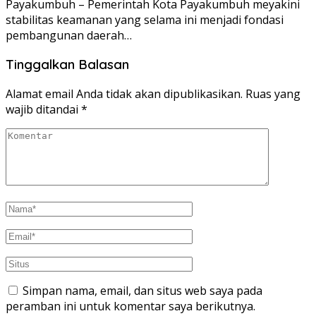
Payakumbuh – Pemerintah Kota Payakumbuh meyakini
stabilitas keamanan yang selama ini menjadi fondasi
pembangunan daerah…
Tinggalkan Balasan
Alamat email Anda tidak akan dipublikasikan.
Ruas yang
wajib ditandai
*
Simpan nama, email, dan situs web saya pada
peramban ini untuk komentar saya berikutnya.