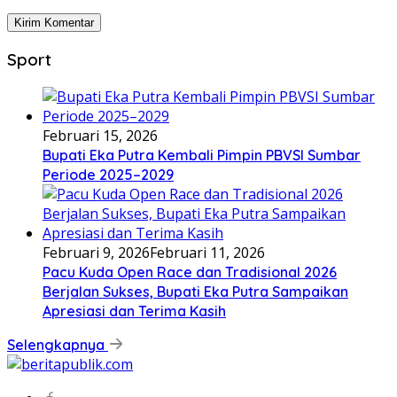
Sport
Februari 15, 2026
Bupati Eka Putra Kembali Pimpin PBVSI Sumbar
Periode 2025–2029
Februari 9, 2026
Februari 11, 2026
Pacu Kuda Open Race dan Tradisional 2026
Berjalan Sukses, Bupati Eka Putra Sampaikan
Apresiasi dan Terima Kasih
Selengkapnya