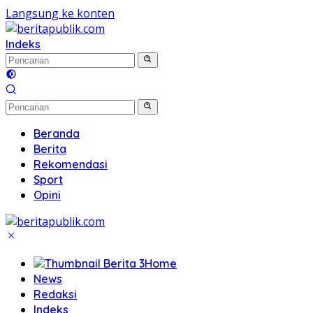
Langsung ke konten
Indeks
Beranda
Berita
Rekomendasi
Sport
Opini
Home
News
Redaksi
Indeks