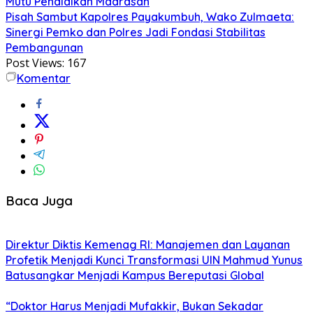
Mutu Pendidikan Madrasah
Pisah Sambut Kapolres Payakumbuh, Wako Zulmaeta:
Sinergi Pemko dan Polres Jadi Fondasi Stabilitas
Pembangunan
Post Views:
167
Komentar
Baca Juga
Direktur Diktis Kemenag RI: Manajemen dan Layanan
Profetik Menjadi Kunci Transformasi UIN Mahmud Yunus
Batusangkar Menjadi Kampus Bereputasi Global
“Doktor Harus Menjadi Mufakkir, Bukan Sekadar