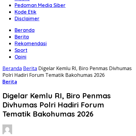
Pedoman Media Siber
Kode Etik
Disclaimer
Beranda
Berita
Rekomendasi
Sport
Opini
Beranda
Berita
Digelar Kemlu RI, Biro Penmas Divhumas
Polri Hadiri Forum Tematik Bakohumas 2026
Berita
Digelar Kemlu RI, Biro Penmas
Divhumas Polri Hadiri Forum
Tematik Bakohumas 2026