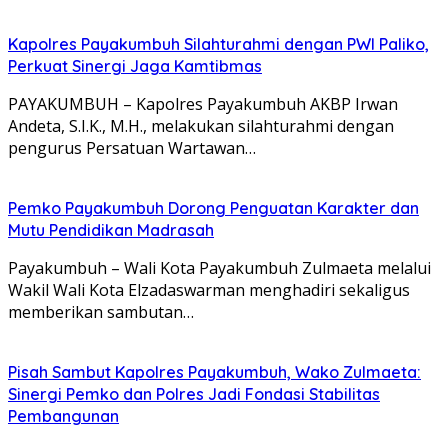
Kapolres Payakumbuh Silahturahmi dengan PWI Paliko,
Perkuat Sinergi Jaga Kamtibmas
PAYAKUMBUH – Kapolres Payakumbuh AKBP Irwan
Andeta, S.I.K., M.H., melakukan silahturahmi dengan
pengurus Persatuan Wartawan…
Pemko Payakumbuh Dorong Penguatan Karakter dan
Mutu Pendidikan Madrasah
Payakumbuh – Wali Kota Payakumbuh Zulmaeta melalui
Wakil Wali Kota Elzadaswarman menghadiri sekaligus
memberikan sambutan…
Pisah Sambut Kapolres Payakumbuh, Wako Zulmaeta:
Sinergi Pemko dan Polres Jadi Fondasi Stabilitas
Pembangunan