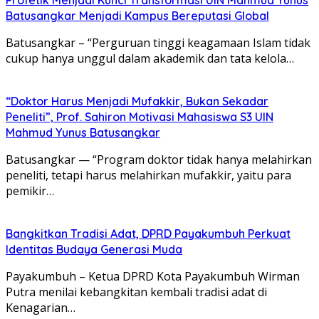
Batusangkar Menjadi Kampus Bereputasi Global
Batusangkar – “Perguruan tinggi keagamaan Islam tidak
cukup hanya unggul dalam akademik dan tata kelola…
“Doktor Harus Menjadi Mufakkir, Bukan Sekadar
Peneliti”, Prof. Sahiron Motivasi Mahasiswa S3 UIN
Mahmud Yunus Batusangkar
Batusangkar — “Program doktor tidak hanya melahirkan
peneliti, tetapi harus melahirkan mufakkir, yaitu para
pemikir…
Bangkitkan Tradisi Adat, DPRD Payakumbuh Perkuat
Identitas Budaya Generasi Muda
Payakumbuh – Ketua DPRD Kota Payakumbuh Wirman
Putra menilai kebangkitan kembali tradisi adat di
Kenagarian…