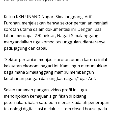
​Ketua KKN UNAND Nagari Simalanggang, Arif
Furqhan, menjelaskan bahwa sektor pertanian menjadi
sorotan utama dalam dokumentasi ini. Dengan luas
lahan mencapai 270 hektar, Nagari Simalanggang
mengandalkan tiga komoditas unggulan, diantaranya ​
padi, jagung dan ​cabai.
​”Sektor pertanian menjadi sorotan utama karena inilah
kekuatan ekonomi nagari ini. Kami ingin menunjukkan
bagaimana Simalanggang mampu membangun
ketahanan pangan dari tingkat nagari,” ujar Arif.
​Selain tanaman pangan, video profil ini juga
menonjolkan kemajuan signifikan di bidang
peternakan. Salah satu poin menarik adalah penerapan
teknologi digitalisasi melalui sistem closed house pada