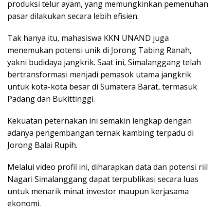
produksi telur ayam, yang memungkinkan pemenuhan
pasar dilakukan secara lebih efisien.
​Tak hanya itu, mahasiswa KKN UNAND juga
menemukan potensi unik di Jorong Tabing Ranah,
yakni budidaya jangkrik. Saat ini, Simalanggang telah
bertransformasi menjadi pemasok utama jangkrik
untuk kota-kota besar di Sumatera Barat, termasuk
Padang dan Bukittinggi.
Kekuatan peternakan ini semakin lengkap dengan
adanya pengembangan ternak kambing terpadu di
Jorong Balai Rupih.
​Melalui video profil ini, diharapkan data dan potensi riil
Nagari Simalanggang dapat terpublikasi secara luas
untuk menarik minat investor maupun kerjasama
ekonomi.