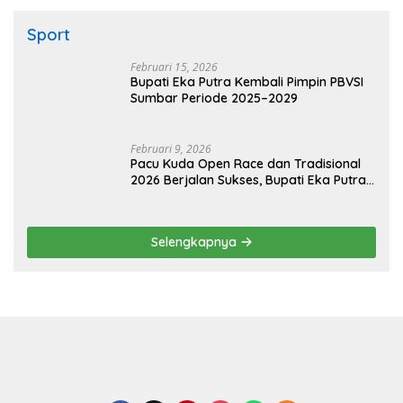
Sport
Februari 15, 2026
Bupati Eka Putra Kembali Pimpin PBVSI
Sumbar Periode 2025–2029
Februari 9, 2026
Pacu Kuda Open Race dan Tradisional
2026 Berjalan Sukses, Bupati Eka Putra
Sampaikan Apresiasi dan Terima Kasih
Selengkapnya