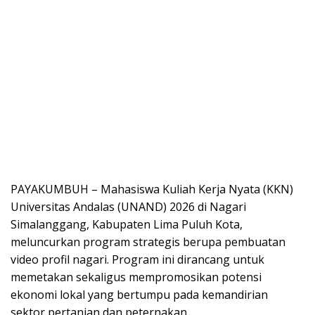
PAYAKUMBUH – Mahasiswa Kuliah Kerja Nyata (KKN)
Universitas Andalas (UNAND) 2026 di Nagari
Simalanggang, Kabupaten Lima Puluh Kota,
meluncurkan program strategis berupa pembuatan
video profil nagari. Program ini dirancang untuk
memetakan sekaligus mempromosikan potensi
ekonomi lokal yang bertumpu pada kemandirian
sektor pertanian dan peternakan.