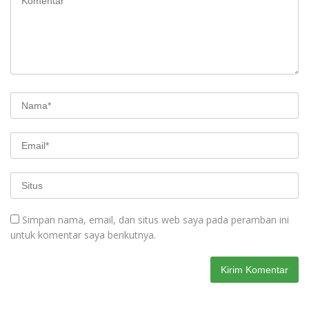
Simpan nama, email, dan situs web saya pada peramban ini
untuk komentar saya berikutnya.