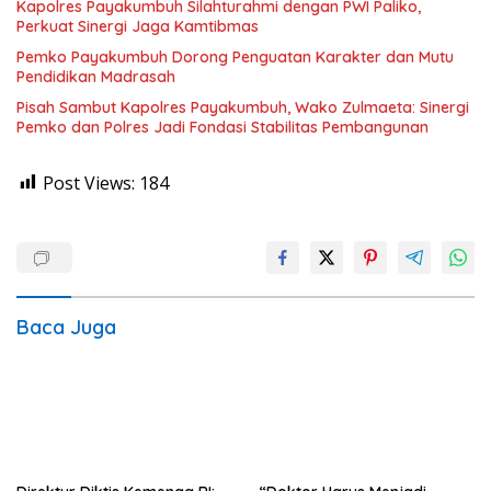
Kapolres Payakumbuh Silahturahmi dengan PWI Paliko,
Perkuat Sinergi Jaga Kamtibmas
Pemko Payakumbuh Dorong Penguatan Karakter dan Mutu
Pendidikan Madrasah
Pisah Sambut Kapolres Payakumbuh, Wako Zulmaeta: Sinergi
Pemko dan Polres Jadi Fondasi Stabilitas Pembangunan
Post Views:
184
Baca Juga