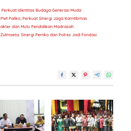
 Perkuat Identitas Budaya Generasi Muda
PWI Paliko, Perkuat Sinergi Jaga Kamtibmas
kter dan Mutu Pendidikan Madrasah
ulmaeta: Sinergi Pemko dan Polres Jadi Fondasi