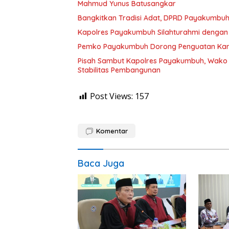
Mahmud Yunus Batusangkar
Bangkitkan Tradisi Adat, DPRD Payakumbuh
Kapolres Payakumbuh Silahturahmi dengan 
Pemko Payakumbuh Dorong Penguatan Kara
Pisah Sambut Kapolres Payakumbuh, Wako Z
Stabilitas Pembangunan
Post Views:
157
Komentar
Baca Juga