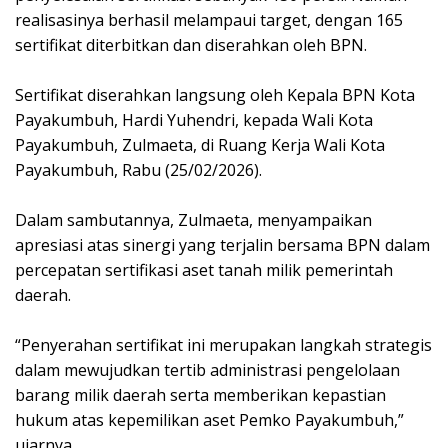
realisasinya berhasil melampaui target, dengan 165
sertifikat diterbitkan dan diserahkan oleh BPN.
‎Sertifikat diserahkan langsung oleh Kepala BPN Kota
Payakumbuh, Hardi Yuhendri, kepada Wali Kota
Payakumbuh, Zulmaeta, di Ruang Kerja Wali Kota
Payakumbuh, Rabu (25/02/2026).
‎Dalam sambutannya, Zulmaeta, menyampaikan
apresiasi atas sinergi yang terjalin bersama BPN dalam
percepatan sertifikasi aset tanah milik pemerintah
daerah.
‎“Penyerahan sertifikat ini merupakan langkah strategis
dalam mewujudkan tertib administrasi pengelolaan
barang milik daerah serta memberikan kepastian
hukum atas kepemilikan aset Pemko Payakumbuh,”
ujarnya.