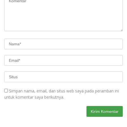
Simpan nama, email, dan situs web saya pada peramban ini
untuk komentar saya berikutnya.