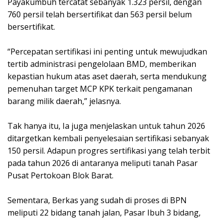
Payakumbuh tercatat sebanyak 1.323 persil, dengan
760 persil telah bersertifikat dan 563 persil belum
bersertifikat.
‎“Percepatan sertifikasi ini penting untuk mewujudkan
tertib administrasi pengelolaan BMD, memberikan
kepastian hukum atas aset daerah, serta mendukung
pemenuhan target MCP KPK terkait pengamanan
barang milik daerah,” jelasnya.
‎Tak hanya itu, Ia juga menjelaskan untuk tahun 2026
ditargetkan kembali penyelesaian sertifikasi sebanyak
150 persil. Adapun progres sertifikasi yang telah terbit
pada tahun 2026 di antaranya meliputi tanah Pasar
Pusat Pertokoan Blok Barat.
‎Sementara, Berkas yang sudah di proses di BPN
meliputi 22 bidang tanah jalan, Pasar Ibuh 3 bidang,