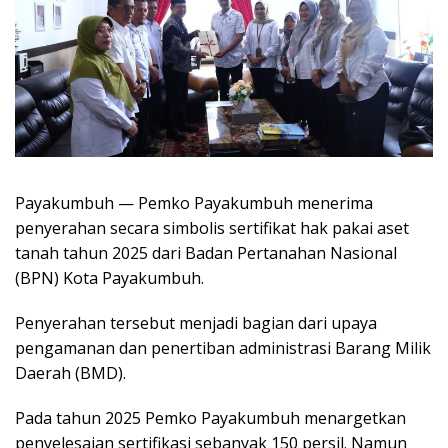
Payakumbuh — Pemko Payakumbuh menerima
penyerahan secara simbolis sertifikat hak pakai aset
tanah tahun 2025 dari Badan Pertanahan Nasional
(BPN) Kota Payakumbuh.
Penyerahan tersebut menjadi bagian dari upaya
pengamanan dan penertiban administrasi Barang Milik
Daerah (BMD).
‎Pada tahun 2025 Pemko Payakumbuh menargetkan
penyelesaian sertifikasi sebanyak 150 persil. Namun