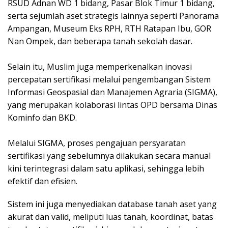
RSUD Adnan WD 1 bidang, Pasar Blok Timur 1 bidang,
serta sejumlah aset strategis lainnya seperti Panorama
Ampangan, Museum Eks RPH, RTH Ratapan Ibu, GOR
Nan Ompek, dan beberapa tanah sekolah dasar.
‎Selain itu, Muslim juga memperkenalkan inovasi
percepatan sertifikasi melalui pengembangan Sistem
Informasi Geospasial dan Manajemen Agraria (SIGMA),
yang merupakan kolaborasi lintas OPD bersama Dinas
Kominfo dan BKD.
‎Melalui SIGMA, proses pengajuan persyaratan
sertifikasi yang sebelumnya dilakukan secara manual
kini terintegrasi dalam satu aplikasi, sehingga lebih
efektif dan efisien.
Sistem ini juga menyediakan database tanah aset yang
akurat dan valid, meliputi luas tanah, koordinat, batas