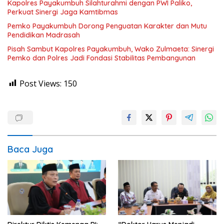
Kapolres Payakumbuh Silahturahmi dengan PWI Paliko,
Perkuat Sinergi Jaga Kamtibmas
Pemko Payakumbuh Dorong Penguatan Karakter dan Mutu
Pendidikan Madrasah
Pisah Sambut Kapolres Payakumbuh, Wako Zulmaeta: Sinergi
Pemko dan Polres Jadi Fondasi Stabilitas Pembangunan
Post Views:
150
Baca Juga