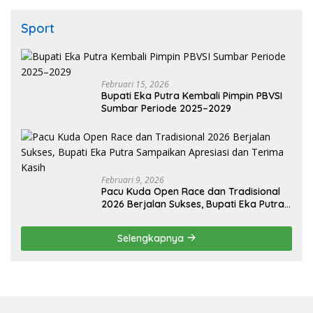
Sport
Februari 15, 2026
Bupati Eka Putra Kembali Pimpin PBVSI
Sumbar Periode 2025–2029
Februari 9, 2026
Pacu Kuda Open Race dan Tradisional
2026 Berjalan Sukses, Bupati Eka Putra
Sampaikan Apresiasi dan Terima Kasih
Selengkapnya