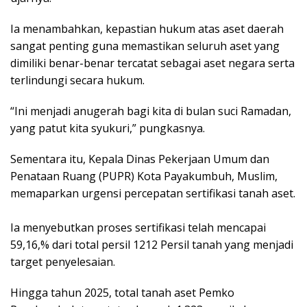
Ia menambahkan, kepastian hukum atas aset daerah
sangat penting guna memastikan seluruh aset yang
dimiliki benar-benar tercatat sebagai aset negara serta
terlindungi secara hukum.
“Ini menjadi anugerah bagi kita di bulan suci Ramadan,
yang patut kita syukuri,” pungkasnya.
‎Sementara itu, Kepala Dinas Pekerjaan Umum dan
Penataan Ruang (PUPR) Kota Payakumbuh, Muslim,
memaparkan urgensi percepatan sertifikasi tanah aset.
‎Ia menyebutkan proses sertifikasi telah mencapai
59,16,% dari total persil 1212 Persil tanah yang menjadi
target penyelesaian.
‎Hingga tahun 2025, total tanah aset Pemko