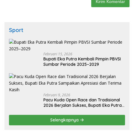
Sport
Februari 15, 2026
Bupati Eka Putra Kembali Pimpin PBVSI
Sumbar Periode 2025–2029
Februari 9, 2026
Pacu Kuda Open Race dan Tradisional
2026 Berjalan Sukses, Bupati Eka Putra
Sampaikan Apresiasi dan Terima Kasih
Selengkapnya