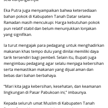
Eka Putra juga menyampaikan bahwa ketersediaan
bahan pokok di Kabupaten Tanah Datar selama
Ramadan masih mencukupi. Harga kebutuhan pokok
pun relatif stabil dan belum menunjukkan lonjakan
yang signifikan.
Ia turut mengajak para pedagang untuk menghadirkan
makanan khas tempo dulu yang dinilai memiliki daya
tarik tersendiri bagi pembeli. Selain itu, Bupati juga
mengimbau pedagang agar selalu menjaga kebersihan
serta memastikan makanan yang dijual aman dan
bebas dari bahan berbahaya.
“Mari kita jaga kebersihan, kesehatan, dan keamanan
lingkungan di Pasar Pabukoan ini,” imbaunya.
Kepada seluruh umat Muslim di Kabupaten Tanah