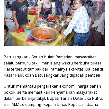
Batusangkar – Setiap bulan Ramadan, masyarakat
selalu berburu takjil menjelang waktu berbuka puasa.
Hal tersebut tampak dari ramainya aktivitas jual beli di
Pasar Pabukoan Batusangkar yang dipadati pembeli.
Untuk memantau pergerakan ekonomi, harga bahan
pokok, serta memastikan kenyamanan masyarakat
dalam berbelanja takjil, Bupati Tanah Datar Eka Putra,
S.E., M.M., didampingi Kepala Dinas Koperasi, Usaha