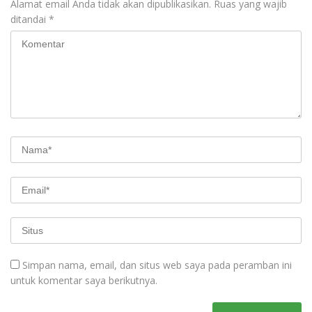
Alamat email Anda tidak akan dipublikasikan.
Ruas yang wajib
ditandai
*
Simpan nama, email, dan situs web saya pada peramban ini
untuk komentar saya berikutnya.