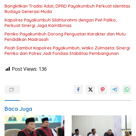
Bangkitkan Tradisi Adat, DPRD Payakumbuh Perkuat Identitas
Budaya Generasi Muda
Kapolres Payakumbuh Silahturahmi dengan PWI Paliko,
Perkuat Sinergi Jaga Kamtibmas
Pemko Payakumbuh Dorong Penguatan Karakter dan Mutu
Pendidikan Madrasah
Pisah Sambut Kapolres Payakumbuh, Wako Zulmaeta: Sinergi
Pemko dan Polres Jadi Fondasi Stabilitas Pembangunan
Post Views:
136
Baca Juga