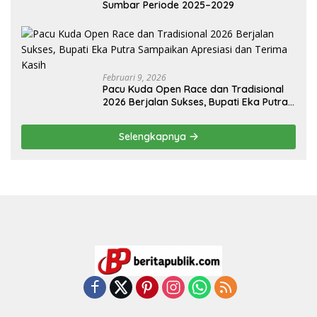
Sumbar Periode 2025–2029
Februari 9, 2026
Pacu Kuda Open Race dan Tradisional
2026 Berjalan Sukses, Bupati Eka Putra
Sampaikan Apresiasi dan Terima Kasih
Selengkapnya