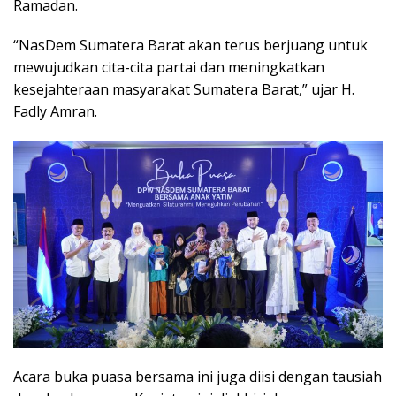
Ramadan.
“NasDem Sumatera Barat akan terus berjuang untuk
mewujudkan cita-cita partai dan meningkatkan
kesejahteraan masyarakat Sumatera Barat,” ujar H.
Fadly Amran.
Acara buka puasa bersama ini juga diisi dengan tausiah