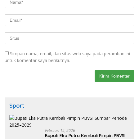
Simpan nama, email, dan situs web saya pada peramban ini
untuk komentar saya berikutnya.
Sport
Februari 15, 2026
Bupati Eka Putra Kembali Pimpin PBVSI