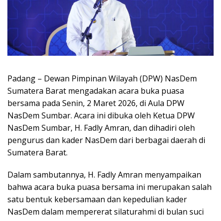
Padang – Dewan Pimpinan Wilayah (DPW) NasDem
Sumatera Barat mengadakan acara buka puasa
bersama pada Senin, 2 Maret 2026, di Aula DPW
NasDem Sumbar. Acara ini dibuka oleh Ketua DPW
NasDem Sumbar, H. Fadly Amran, dan dihadiri oleh
pengurus dan kader NasDem dari berbagai daerah di
Sumatera Barat.
Dalam sambutannya, H. Fadly Amran menyampaikan
bahwa acara buka puasa bersama ini merupakan salah
satu bentuk kebersamaan dan kepedulian kader
NasDem dalam mempererat silaturahmi di bulan suci