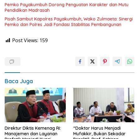
Pemko Payakumbuh Dorong Penguatan Karakter dan Mutu
Pendidikan Madrasah
Pisah Sambut Kapolres Payakumbuh, Wako Zulmaeta: Sinergi
Pemko dan Polres Jadi Fondasi Stabilitas Pembangunan
Post Views:
159
Baca Juga
Direktur Diktis Kemenag RI:
“Doktor Harus Menjadi
Manajemen dan Layanan
Mufakkir, Bukan Sekadar