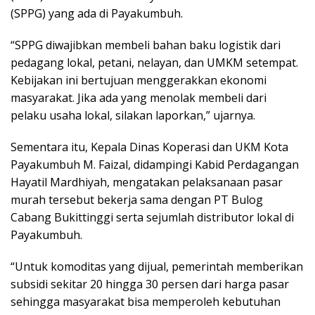
(SPPG) yang ada di Payakumbuh.
“SPPG diwajibkan membeli bahan baku logistik dari
pedagang lokal, petani, nelayan, dan UMKM setempat.
Kebijakan ini bertujuan menggerakkan ekonomi
masyarakat. Jika ada yang menolak membeli dari
pelaku usaha lokal, silakan laporkan,” ujarnya.
Sementara itu, Kepala Dinas Koperasi dan UKM Kota
Payakumbuh M. Faizal, didampingi Kabid Perdagangan
Hayatil Mardhiyah, mengatakan pelaksanaan pasar
murah tersebut bekerja sama dengan PT Bulog
Cabang Bukittinggi serta sejumlah distributor lokal di
Payakumbuh.
“Untuk komoditas yang dijual, pemerintah memberikan
subsidi sekitar 20 hingga 30 persen dari harga pasar
sehingga masyarakat bisa memperoleh kebutuhan