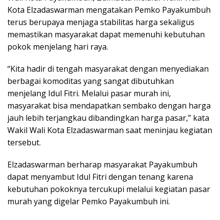
Kota Elzadaswarman mengatakan Pemko Payakumbuh
terus berupaya menjaga stabilitas harga sekaligus
memastikan masyarakat dapat memenuhi kebutuhan
pokok menjelang hari raya.
“Kita hadir di tengah masyarakat dengan menyediakan
berbagai komoditas yang sangat dibutuhkan
menjelang Idul Fitri. Melalui pasar murah ini,
masyarakat bisa mendapatkan sembako dengan harga
jauh lebih terjangkau dibandingkan harga pasar,” kata
Wakil Wali Kota Elzadaswarman saat meninjau kegiatan
tersebut.
Elzadaswarman berharap masyarakat Payakumbuh
dapat menyambut Idul Fitri dengan tenang karena
kebutuhan pokoknya tercukupi melalui kegiatan pasar
murah yang digelar Pemko Payakumbuh ini.