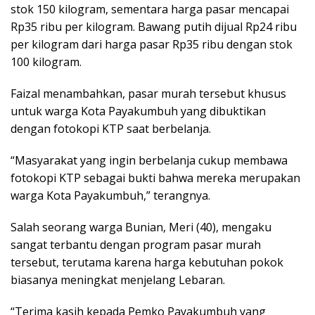
stok 150 kilogram, sementara harga pasar mencapai
Rp35 ribu per kilogram. Bawang putih dijual Rp24 ribu
per kilogram dari harga pasar Rp35 ribu dengan stok
100 kilogram.
Faizal menambahkan, pasar murah tersebut khusus
untuk warga Kota Payakumbuh yang dibuktikan
dengan fotokopi KTP saat berbelanja.
“Masyarakat yang ingin berbelanja cukup membawa
fotokopi KTP sebagai bukti bahwa mereka merupakan
warga Kota Payakumbuh,” terangnya.
Salah seorang warga Bunian, Meri (40), mengaku
sangat terbantu dengan program pasar murah
tersebut, terutama karena harga kebutuhan pokok
biasanya meningkat menjelang Lebaran.
“Terima kasih kepada Pemko Payakumbuh yang