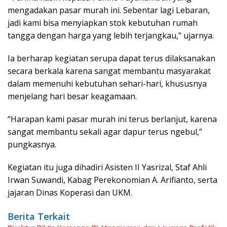
mengadakan pasar murah ini. Sebentar lagi Lebaran,
jadi kami bisa menyiapkan stok kebutuhan rumah
tangga dengan harga yang lebih terjangkau,” ujarnya.
Ia berharap kegiatan serupa dapat terus dilaksanakan
secara berkala karena sangat membantu masyarakat
dalam memenuhi kebutuhan sehari-hari, khususnya
menjelang hari besar keagamaan.
“Harapan kami pasar murah ini terus berlanjut, karena
sangat membantu sekali agar dapur terus ngebul,”
pungkasnya.
Kegiatan itu juga dihadiri Asisten II Yasrizal, Staf Ahli
Irwan Suwandi, Kabag Perekonomian A. Arifianto, serta
jajaran Dinas Koperasi dan UKM.
Berita Terkait