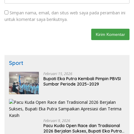
Simpan nama, email, dan situs web saya pada peramban ini
untuk komentar saya berikutnya.
Sport
Februari 15, 2026
Bupati Eka Putra Kembali Pimpin PBVSI
Sumbar Periode 2025–2029
Februari 9, 2026
Pacu Kuda Open Race dan Tradisional
2026 Berjalan Sukses, Bupati Eka Putra