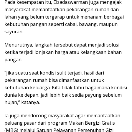
Pada kesempatan itu, Elzadaswarman juga mengajak
masyarakat memanfaatkan pekarangan rumah dan
lahan yang belum tergarap untuk menanam berbagai
kebutuhan pangan seperti cabai, bawang, maupun
sayuran.
Menurutnya, langkah tersebut dapat menjadi solusi
ketika terjadi lonjakan harga atau kelangkaan bahan
pangan.
“Jika suatu saat kondisi sulit terjadi, hasil dari
pekarangan rumah bisa dimanfaatkan untuk
kebutuhan keluarga. Kita tidak tahu bagaimana kondisi
dunia ke depan, jadi lebih baik sedia payung sebelum
hujan,” katanya.
Ia juga mendorong masyarakat agar memanfaatkan
peluang pasar dari program Makan Bergizi Gratis
(MBG) melalui Satuan Pelayanan Pemenuhan Gizi