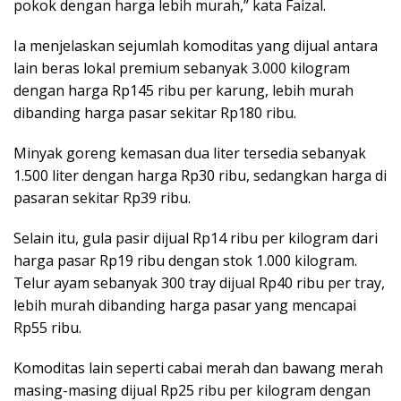
pokok dengan harga lebih murah,” kata Faizal.
Ia menjelaskan sejumlah komoditas yang dijual antara
lain beras lokal premium sebanyak 3.000 kilogram
dengan harga Rp145 ribu per karung, lebih murah
dibanding harga pasar sekitar Rp180 ribu.
Minyak goreng kemasan dua liter tersedia sebanyak
1.500 liter dengan harga Rp30 ribu, sedangkan harga di
pasaran sekitar Rp39 ribu.
Selain itu, gula pasir dijual Rp14 ribu per kilogram dari
harga pasar Rp19 ribu dengan stok 1.000 kilogram.
Telur ayam sebanyak 300 tray dijual Rp40 ribu per tray,
lebih murah dibanding harga pasar yang mencapai
Rp55 ribu.
Komoditas lain seperti cabai merah dan bawang merah
masing-masing dijual Rp25 ribu per kilogram dengan