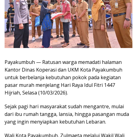
Payakumbuh — Ratusan warga memadati halaman
Kantor Dinas Koperasi dan UKM Kota Payakumbuh
untuk berbelanja kebutuhan pokok pada kegiatan
pasar murah menjelang Hari Raya Idul Fitri 1447
Hijriah, Selasa (10/03/2026).
Sejak pagi hari masyarakat sudah mengantre, mulai
dari ibu rumah tangga, lansia, hingga pasangan muda
yang ingin menyiapkan kebutuhan Lebaran.
Wali Kota Payakumbuh, Zulmaeta melalui Wakil Wali