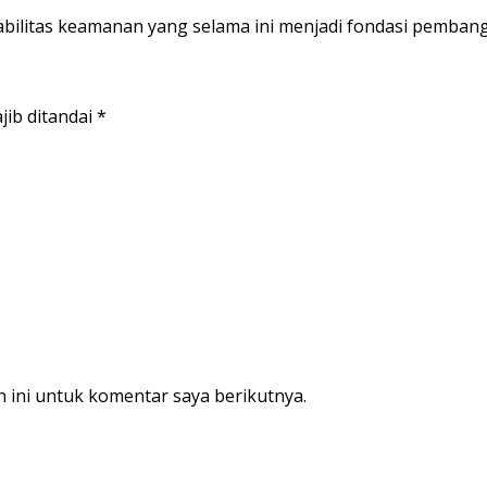
bilitas keamanan yang selama ini menjadi fondasi pemba
jib ditandai
*
 ini untuk komentar saya berikutnya.