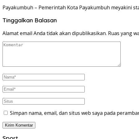
Payakumbuh – Pemerintah Kota Payakumbuh meyakini sta
Tinggalkan Balasan
Alamat email Anda tidak akan dipublikasikan.
Ruas yang wa
Simpan nama, email, dan situs web saya pada peramban
Sport