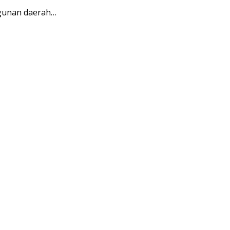
ngunan daerah…