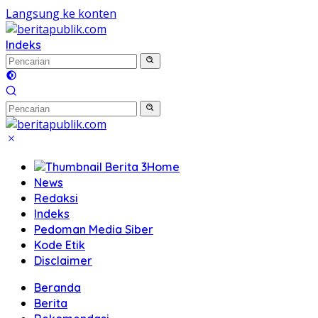
Langsung ke konten
Indeks
Home
News
Redaksi
Indeks
Pedoman Media Siber
Kode Etik
Disclaimer
Beranda
Berita