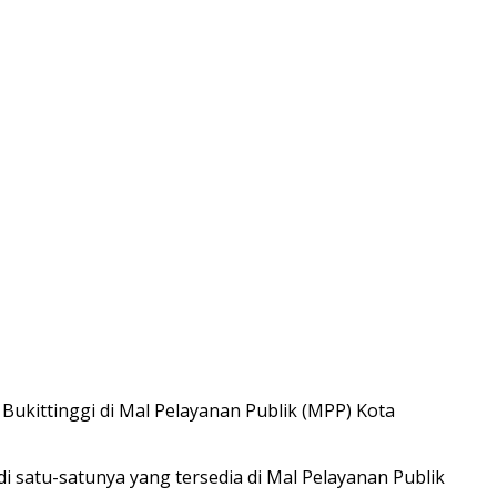
kittinggi di Mal Pelayanan Publik (MPP) Kota
 satu-satunya yang tersedia di Mal Pelayanan Publik