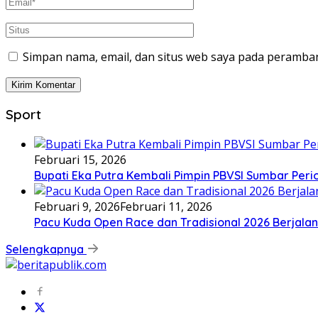
Simpan nama, email, dan situs web saya pada peramban
Sport
Februari 15, 2026
Bupati Eka Putra Kembali Pimpin PBVSI Sumbar Per
Februari 9, 2026
Februari 11, 2026
Pacu Kuda Open Race dan Tradisional 2026 Berjalan
Selengkapnya