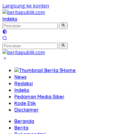
Langsung ke konten
Indeks
Home
News
Redaksi
Indeks
Pedoman Media Siber
Kode Etik
Disclaimer
Beranda
Berita