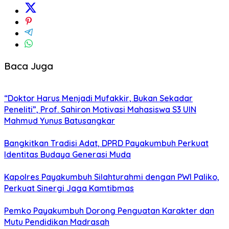
Baca Juga
“Doktor Harus Menjadi Mufakkir, Bukan Sekadar
Peneliti”, Prof. Sahiron Motivasi Mahasiswa S3 UIN
Mahmud Yunus Batusangkar
Bangkitkan Tradisi Adat, DPRD Payakumbuh Perkuat
Identitas Budaya Generasi Muda
Kapolres Payakumbuh Silahturahmi dengan PWI Paliko,
Perkuat Sinergi Jaga Kamtibmas
Pemko Payakumbuh Dorong Penguatan Karakter dan
Mutu Pendidikan Madrasah