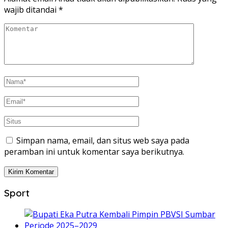
wajib ditandai
*
Simpan nama, email, dan situs web saya pada
peramban ini untuk komentar saya berikutnya.
Sport