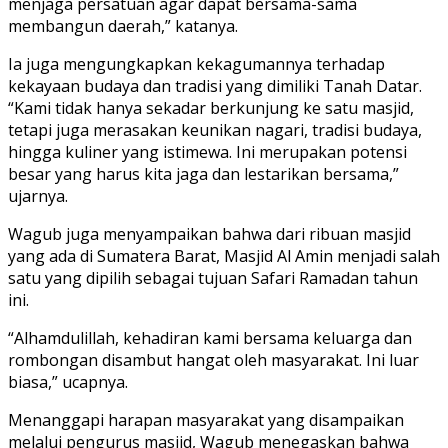
menjaga persatuan agar dapat bersama-sama
membangun daerah,” katanya.
Ia juga mengungkapkan kekagumannya terhadap
kekayaan budaya dan tradisi yang dimiliki Tanah Datar.
“Kami tidak hanya sekadar berkunjung ke satu masjid,
tetapi juga merasakan keunikan nagari, tradisi budaya,
hingga kuliner yang istimewa. Ini merupakan potensi
besar yang harus kita jaga dan lestarikan bersama,”
ujarnya.
Wagub juga menyampaikan bahwa dari ribuan masjid
yang ada di Sumatera Barat, Masjid Al Amin menjadi salah
satu yang dipilih sebagai tujuan Safari Ramadan tahun
ini.
“Alhamdulillah, kehadiran kami bersama keluarga dan
rombongan disambut hangat oleh masyarakat. Ini luar
biasa,” ucapnya.
Menanggapi harapan masyarakat yang disampaikan
melalui pengurus masjid, Wagub menegaskan bahwa