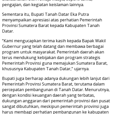
pengajian, dan kegiatan keislaman lainnya.
Sementara itu, Bupati Tanah Datar Eka Putra
menyampaikan apresiasi atas perhatian Pemerintah
Provinsi Sumatera Barat kepada Kabupaten Tanah
Datar.
“Kami mengucapkan terima kasih kepada Bapak Wakil
Gubernur yang telah datang dan membawa berbagai
program untuk masyarakat. Pemerintah daerah akan
terus mendukung kebijakan dan program strategis
Pemerintah Provinsi guna memajukan Sumatera Barat,
khususnya Kabupaten Tanah Datar,” ujarnya.
Bupati juga berharap adanya dukungan lebih lanjut dari
Pemerintah Provinsi Sumatera Barat, terutama dalam
percepatan pembangunan di Tanah Datar. Menurutnya,
dengan kondisi keuangan daerah yang terbatas,
dukungan anggaran dari pemerintah provinsi dan pusat
sangat dibutuhkan, meskipun pemerintah provinsi juga
harus membagi perhatian pembangunan ke kabupaten