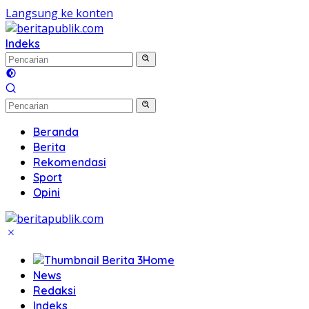
Langsung ke konten
Indeks
Beranda
Berita
Rekomendasi
Sport
Opini
Home
News
Redaksi
Indeks