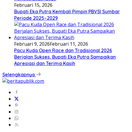
Februari 15, 2026
Bupati Eka Putra Kembali Pimpin PBVSI Sumbar
Periode 2025–2029
Februari 9, 2026
Februari 11, 2026
Pacu Kuda Open Race dan Tradisional 2026
Berjalan Sukses, Bupati Eka Putra Sampaikan
Apresiasi dan Terima Kasih
Selengkapnya