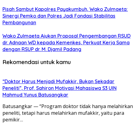
Pisah Sambut Kapolres Payakumbuh, Wako Zulmaeta:
Sinergi Pemko dan Polres Jadi Fondasi Stabilitas
Pembangunan
Wako Zulmaeta Ajukan Proposal Pengembangan RSUD
dr. Adnaan WD kepada Kemenkes, Perkuat Kerja Sama
dengan RSUP dr. M. Djamil Padang
Rekomendasi untuk kamu
“Doktor Harus Menjadi Mufakkir, Bukan Sekadar
Peneliti”, Prof. Sahiron Motivasi Mahasiswa S3 UIN
Mahmud Yunus Batusangkar
Batusangkar — “Program doktor tidak hanya melahirkan
peneliti, tetapi harus melahirkan mufakkir, yaitu para
pemikir…