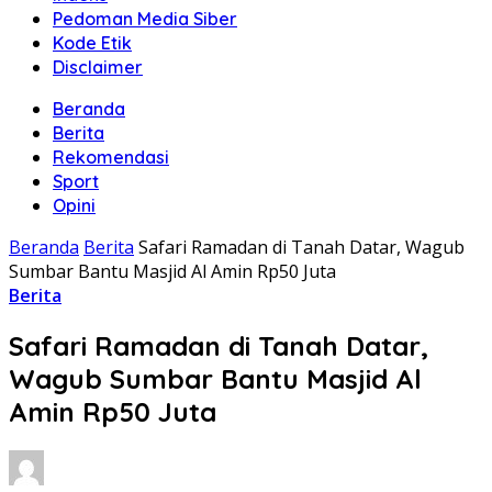
Pedoman Media Siber
Kode Etik
Disclaimer
Beranda
Berita
Rekomendasi
Sport
Opini
Beranda
Berita
Safari Ramadan di Tanah Datar, Wagub
Sumbar Bantu Masjid Al Amin Rp50 Juta
Berita
Safari Ramadan di Tanah Datar,
Wagub Sumbar Bantu Masjid Al
Amin Rp50 Juta