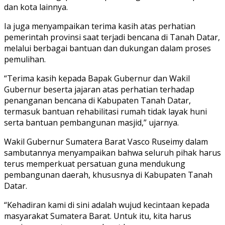
dan kota lainnya.
Ia juga menyampaikan terima kasih atas perhatian
pemerintah provinsi saat terjadi bencana di Tanah Datar,
melalui berbagai bantuan dan dukungan dalam proses
pemulihan.
“Terima kasih kepada Bapak Gubernur dan Wakil
Gubernur beserta jajaran atas perhatian terhadap
penanganan bencana di Kabupaten Tanah Datar,
termasuk bantuan rehabilitasi rumah tidak layak huni
serta bantuan pembangunan masjid,” ujarnya.
Wakil Gubernur Sumatera Barat Vasco Ruseimy dalam
sambutannya menyampaikan bahwa seluruh pihak harus
terus memperkuat persatuan guna mendukung
pembangunan daerah, khususnya di Kabupaten Tanah
Datar.
“Kehadiran kami di sini adalah wujud kecintaan kepada
masyarakat Sumatera Barat. Untuk itu, kita harus