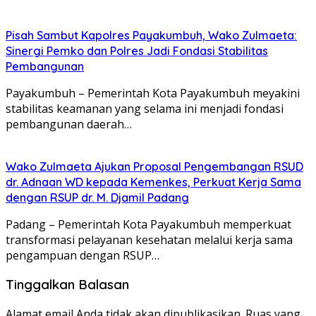
Pisah Sambut Kapolres Payakumbuh, Wako Zulmaeta:
Sinergi Pemko dan Polres Jadi Fondasi Stabilitas
Pembangunan
Payakumbuh – Pemerintah Kota Payakumbuh meyakini
stabilitas keamanan yang selama ini menjadi fondasi
pembangunan daerah…
Wako Zulmaeta Ajukan Proposal Pengembangan RSUD
dr. Adnaan WD kepada Kemenkes, Perkuat Kerja Sama
dengan RSUP dr. M. Djamil Padang
Padang – Pemerintah Kota Payakumbuh memperkuat
transformasi pelayanan kesehatan melalui kerja sama
pengampuan dengan RSUP…
Tinggalkan Balasan
Alamat email Anda tidak akan dipublikasikan.
Ruas yang