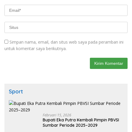
Simpan nama, email, dan situs web saya pada peramban ini
untuk komentar saya berikutnya.
Sport
Februari 15, 2026
Bupati Eka Putra Kembali Pimpin PBVSI
Sumbar Periode 2025–2029