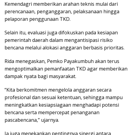
Kemendagri memberikan arahan teknis mulai dari
perencanaan, penganggaran, pelaksanaan hingga
pelaporan penggunaan TKD.
Selain itu, evaluasi juga difokuskan pada kesiapan
pemerintah daerah dalam mengantisipasi risiko
bencana melalui alokasi anggaran berbasis prioritas.
Rida menegaskan, Pemko Payakumbuh akan terus
mengoptimalkan pemanfaatan TKD agar memberikan
dampak nyata bagi masyarakat.
“Kita berkomitmen mengelola anggaran secara
profesional dan sesuai ketentuan, sehingga mampu
meningkatkan kesiapsiagaan menghadapi potensi
bencana serta mempercepat penanganan
pascabencana,” ujarnya.
Ia juga menekankan pentingnya sinergi antara