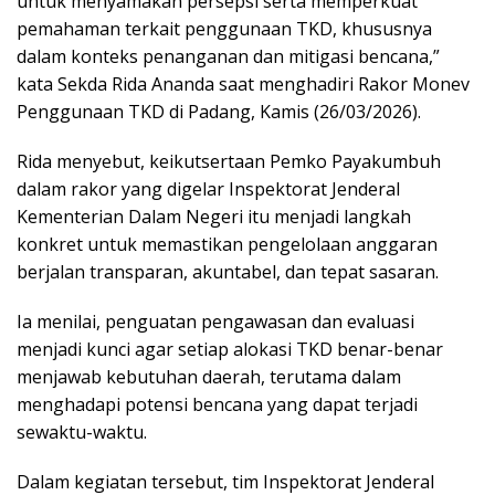
untuk menyamakan persepsi serta memperkuat
pemahaman terkait penggunaan TKD, khususnya
dalam konteks penanganan dan mitigasi bencana,”
kata Sekda Rida Ananda saat menghadiri Rakor Monev
Penggunaan TKD di Padang, Kamis (26/03/2026).
Rida menyebut, keikutsertaan Pemko Payakumbuh
dalam rakor yang digelar Inspektorat Jenderal
Kementerian Dalam Negeri itu menjadi langkah
konkret untuk memastikan pengelolaan anggaran
berjalan transparan, akuntabel, dan tepat sasaran.
Ia menilai, penguatan pengawasan dan evaluasi
menjadi kunci agar setiap alokasi TKD benar-benar
menjawab kebutuhan daerah, terutama dalam
menghadapi potensi bencana yang dapat terjadi
sewaktu-waktu.
Dalam kegiatan tersebut, tim Inspektorat Jenderal