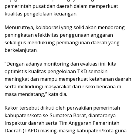
pemerintah pusat dan daerah dalam memperkuat
kualitas pengelolaan keuangan.
Menurutnya, kolaborasi yang solid akan mendorong
peningkatan efektivitas penggunaan anggaran
sekaligus mendukung pembangunan daerah yang
berkelanjutan.
“Dengan adanya monitoring dan evaluasi ini, kita
optimistis kualitas pengelolaan TKD semakin
meningkat dan mampu memperkuat ketahanan daerah
serta melindungi masyarakat dari risiko bencana di
masa mendatang,” kata dia.
Rakor tersebut diikuti oleh perwakilan pemerintah
kabupaten/kota se-Sumatera Barat, diantaranya
Inspektur daerah serta Tim Anggaran Pemerintah
Daerah (TAPD) masing-masing kabupaten/kota guna