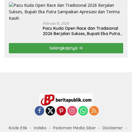
Februari 9, 2026
Pacu Kuda Open Race dan Tradisional
2026 Berjalan Sukses, Bupati Eka Putra
Sampaikan Apresiasi dan Terima Kasih
Selengkapnya
Kode Etik
Indeks
Pedoman Media Siber
Disclaimer