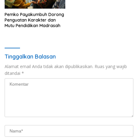
Pembangunan
Pemko Payakumbuh Dorong
Penguatan Karakter dan
Mutu Pendidikan Madrasah
Tinggalkan Balasan
Alamat email Anda tidak akan dipublikasikan.
Ruas yang wajib
ditandai
*