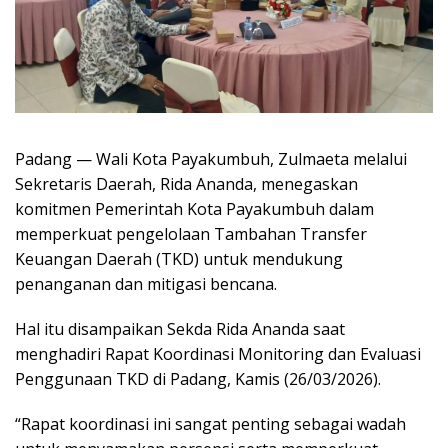
Padang — Wali Kota Payakumbuh, Zulmaeta melalui
Sekretaris Daerah, Rida Ananda, menegaskan
komitmen Pemerintah Kota Payakumbuh dalam
memperkuat pengelolaan Tambahan Transfer
Keuangan Daerah (TKD) untuk mendukung
penanganan dan mitigasi bencana.
Hal itu disampaikan Sekda Rida Ananda saat
menghadiri Rapat Koordinasi Monitoring dan Evaluasi
Penggunaan TKD di Padang, Kamis (26/03/2026).
“Rapat koordinasi ini sangat penting sebagai wadah