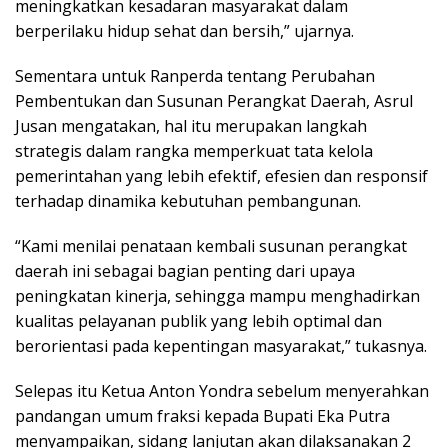
meningkatkan kesadaran masyarakat dalam
berperilaku hidup sehat dan bersih,” ujarnya.
Sementara untuk Ranperda tentang Perubahan
Pembentukan dan Susunan Perangkat Daerah, Asrul
Jusan mengatakan, hal itu merupakan langkah
strategis dalam rangka memperkuat tata kelola
pemerintahan yang lebih efektif, efesien dan responsif
terhadap dinamika kebutuhan pembangunan.
“Kami menilai penataan kembali susunan perangkat
daerah ini sebagai bagian penting dari upaya
peningkatan kinerja, sehingga mampu menghadirkan
kualitas pelayanan publik yang lebih optimal dan
berorientasi pada kepentingan masyarakat,” tukasnya.
Selepas itu Ketua Anton Yondra sebelum menyerahkan
pandangan umum fraksi kepada Bupati Eka Putra
menyampaikan, sidang lanjutan akan dilaksanakan 2