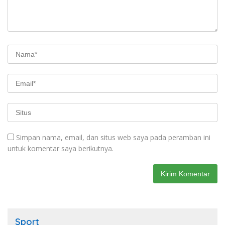
Simpan nama, email, dan situs web saya pada peramban ini
untuk komentar saya berikutnya.
Sport