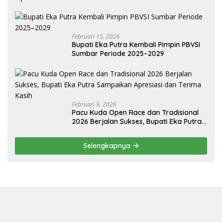
Februari 15, 2026
Bupati Eka Putra Kembali Pimpin PBVSI
Sumbar Periode 2025–2029
Februari 9, 2026
Pacu Kuda Open Race dan Tradisional
2026 Berjalan Sukses, Bupati Eka Putra
Sampaikan Apresiasi dan Terima Kasih
Selengkapnya