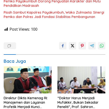
Pemko Payakumbuh Dorong Penguatan Karakter dan Mutu
Pendidikan Madrasah
Pisah Sambut Kapolres Payakumbuh, Wako Zulmaeta: Sinergi
Pemko dan Polres Jadi Fondasi Stabilitas Pembangunan
Post Views:
100
Baca Juga
Direktur Diktis Kemenag RI:
“Doktor Harus Menjadi
Manajemen dan Layanan
Mufakkir, Bukan Sekadar
Profetik Menjadi Kunci
Peneliti”, Prof. Sahiron