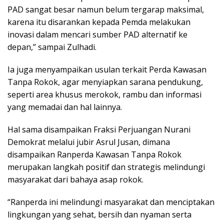
PAD sangat besar namun belum tergarap maksimal,
karena itu disarankan kepada Pemda melakukan
inovasi dalam mencari sumber PAD alternatif ke
depan,” sampai Zulhadi.
Ia juga menyampaikan usulan terkait Perda Kawasan
Tanpa Rokok, agar menyiapkan sarana pendukung,
seperti area khusus merokok, rambu dan informasi
yang memadai dan hal lainnya.
Hal sama disampaikan Fraksi Perjuangan Nurani
Demokrat melalui jubir Asrul Jusan, dimana
disampaikan Ranperda Kawasan Tanpa Rokok
merupakan langkah positif dan strategis melindungi
masyarakat dari bahaya asap rokok.
“Ranperda ini melindungi masyarakat dan menciptakan
lingkungan yang sehat, bersih dan nyaman serta