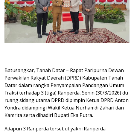
Batusangkar, Tanah Datar – Rapat Paripurna Dewan
Perwakilan Rakyat Daerah (DPRD) Kabupaten Tanah
Datar dalam rangka Penyampaian Pandangan Umum
Fraksi terhadap 3 (tiga) Ranperda, Senin (30/3/2026) du
ruang sidang utama DPRD dipimpin Ketua DPRD Anton
Yondra didampingi Wakil Ketua Nurhamdi Zahari dan
Kamrita serta dihadiri Bupati Eka Putra.
Adapun 3 Ranperda tersebut yakni Ranperda