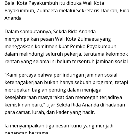
Balai Kota Payakumbuh itu dibuka Wali Kota
Payakumbuh, Zulmaeta melalui Sekretaris Daerah, Rida
Ananda .
Dalam sambutannya, Sekda Rida Ananda
menyampaikan pesan Wali Kota Zulmaeta yang
menegaskan komitmen kuat Pemko Payakumbuh
dalam melindungi seluruh pekerja, terutama kelompok
rentan yang selama ini belum tersentuh jaminan sosial.
“Kami percaya bahwa perlindungan jaminan sosial
ketenagakerjaan bukan hanya sebuah program, tetapi
merupakan bagian penting dalam menjaga
kesejahteraan masyarakat dan mencegah terjadinya
kemiskinan baru,” ujar Sekda Rida Ananda di hadapan
para camat, lurah, dan kader yang hadir.
Ia menyampaikan tiga pesan kunci yang menjadi
pegangan bersama.