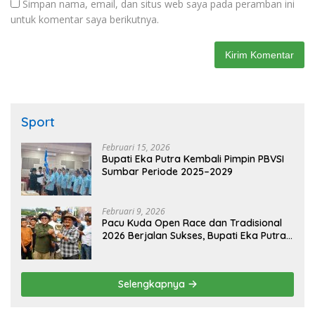
Simpan nama, email, dan situs web saya pada peramban ini
untuk komentar saya berikutnya.
Sport
Februari 15, 2026
Bupati Eka Putra Kembali Pimpin PBVSI
Sumbar Periode 2025–2029
Februari 9, 2026
Pacu Kuda Open Race dan Tradisional
2026 Berjalan Sukses, Bupati Eka Putra
Sampaikan Apresiasi dan Terima Kasih
Selengkapnya