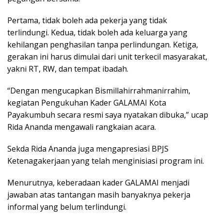
Pertama, tidak boleh ada pekerja yang tidak
terlindungi. Kedua, tidak boleh ada keluarga yang
kehilangan penghasilan tanpa perlindungan. Ketiga,
gerakan ini harus dimulai dari unit terkecil masyarakat,
yakni RT, RW, dan tempat ibadah.
“Dengan mengucapkan Bismillahirrahmanirrahim,
kegiatan Pengukuhan Kader GALAMAI Kota
Payakumbuh secara resmi saya nyatakan dibuka,” ucap
Rida Ananda mengawali rangkaian acara.
Sekda Rida Ananda juga mengapresiasi BPJS
Ketenagakerjaan yang telah menginisiasi program ini.
Menurutnya, keberadaan kader GALAMAI menjadi
jawaban atas tantangan masih banyaknya pekerja
informal yang belum terlindungi.