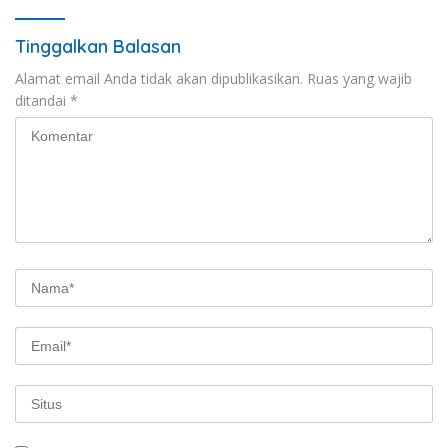
Tinggalkan Balasan
Alamat email Anda tidak akan dipublikasikan.
Ruas yang wajib
ditandai
*