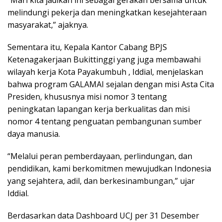
melindungi pekerja dan meningkatkan kesejahteraan
masyarakat,” ajaknya.
Sementara itu, Kepala Kantor Cabang BPJS
Ketenagakerjaan Bukittinggi yang juga membawahi
wilayah kerja Kota Payakumbuh , Iddial, menjelaskan
bahwa program GALAMAI sejalan dengan misi Asta Cita
Presiden, khususnya misi nomor 3 tentang
peningkatan lapangan kerja berkualitas dan misi
nomor 4 tentang penguatan pembangunan sumber
daya manusia.
“Melalui peran pemberdayaan, perlindungan, dan
pendidikan, kami berkomitmen mewujudkan Indonesia
yang sejahtera, adil, dan berkesinambungan,” ujar
Iddial.
Berdasarkan data Dashboard UCJ per 31 Desember