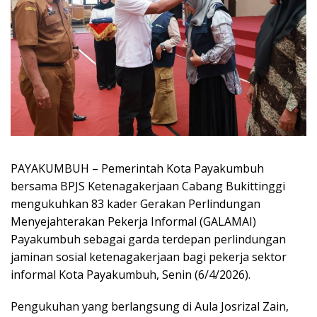
PAYAKUMBUH – Pemerintah Kota Payakumbuh
bersama BPJS Ketenagakerjaan Cabang Bukittinggi
mengukuhkan 83 kader Gerakan Perlindungan
Menyejahterakan Pekerja Informal (GALAMAI)
Payakumbuh sebagai garda terdepan perlindungan
jaminan sosial ketenagakerjaan bagi pekerja sektor
informal Kota Payakumbuh, Senin (6/4/2026).
Pengukuhan yang berlangsung di Aula Josrizal Zain,