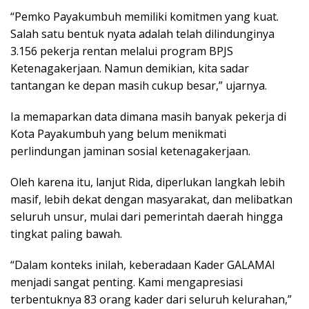
“Pemko Payakumbuh memiliki komitmen yang kuat.
Salah satu bentuk nyata adalah telah dilindunginya
3.156 pekerja rentan melalui program BPJS
Ketenagakerjaan. Namun demikian, kita sadar
tantangan ke depan masih cukup besar,” ujarnya.
Ia memaparkan data dimana masih banyak pekerja di
Kota Payakumbuh yang belum menikmati
perlindungan jaminan sosial ketenagakerjaan.
Oleh karena itu, lanjut Rida, diperlukan langkah lebih
masif, lebih dekat dengan masyarakat, dan melibatkan
seluruh unsur, mulai dari pemerintah daerah hingga
tingkat paling bawah.
“Dalam konteks inilah, keberadaan Kader GALAMAI
menjadi sangat penting. Kami mengapresiasi
terbentuknya 83 orang kader dari seluruh kelurahan,”