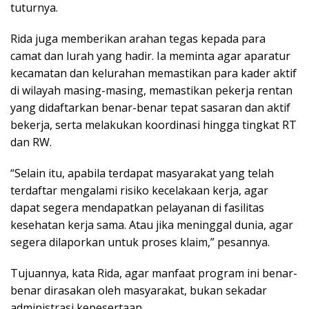
tuturnya.
Rida juga memberikan arahan tegas kepada para
camat dan lurah yang hadir. Ia meminta agar aparatur
kecamatan dan kelurahan memastikan para kader aktif
di wilayah masing-masing, memastikan pekerja rentan
yang didaftarkan benar-benar tepat sasaran dan aktif
bekerja, serta melakukan koordinasi hingga tingkat RT
dan RW.
“Selain itu, apabila terdapat masyarakat yang telah
terdaftar mengalami risiko kecelakaan kerja, agar
dapat segera mendapatkan pelayanan di fasilitas
kesehatan kerja sama. Atau jika meninggal dunia, agar
segera dilaporkan untuk proses klaim,” pesannya.
Tujuannya, kata Rida, agar manfaat program ini benar-
benar dirasakan oleh masyarakat, bukan sekadar
administrasi kepesertaan.