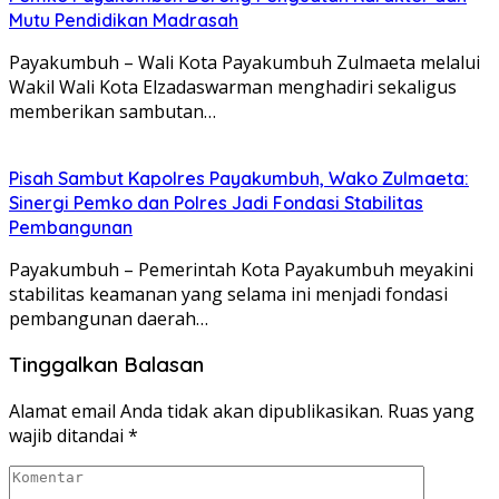
Mutu Pendidikan Madrasah
Payakumbuh – Wali Kota Payakumbuh Zulmaeta melalui
Wakil Wali Kota Elzadaswarman menghadiri sekaligus
memberikan sambutan…
Pisah Sambut Kapolres Payakumbuh, Wako Zulmaeta:
Sinergi Pemko dan Polres Jadi Fondasi Stabilitas
Pembangunan
Payakumbuh – Pemerintah Kota Payakumbuh meyakini
stabilitas keamanan yang selama ini menjadi fondasi
pembangunan daerah…
Tinggalkan Balasan
Alamat email Anda tidak akan dipublikasikan.
Ruas yang
wajib ditandai
*