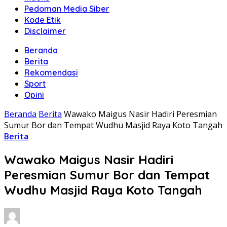
Pedoman Media Siber
Kode Etik
Disclaimer
Beranda
Berita
Rekomendasi
Sport
Opini
Beranda
Berita
Wawako Maigus Nasir Hadiri Peresmian
Sumur Bor dan Tempat Wudhu Masjid Raya Koto Tangah
Berita
Wawako Maigus Nasir Hadiri
Peresmian Sumur Bor dan Tempat
Wudhu Masjid Raya Koto Tangah