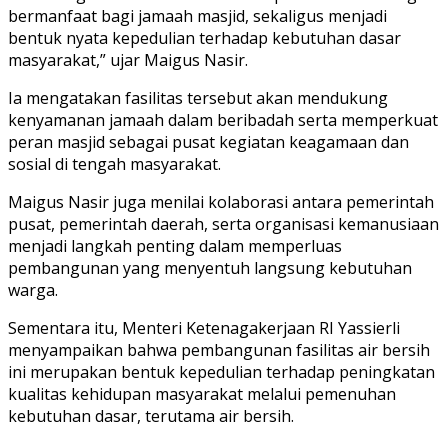
bermanfaat bagi jamaah masjid, sekaligus menjadi
bentuk nyata kepedulian terhadap kebutuhan dasar
masyarakat,” ujar Maigus Nasir.
Ia mengatakan fasilitas tersebut akan mendukung
kenyamanan jamaah dalam beribadah serta memperkuat
peran masjid sebagai pusat kegiatan keagamaan dan
sosial di tengah masyarakat.
Maigus Nasir juga menilai kolaborasi antara pemerintah
pusat, pemerintah daerah, serta organisasi kemanusiaan
menjadi langkah penting dalam memperluas
pembangunan yang menyentuh langsung kebutuhan
warga.
Sementara itu, Menteri Ketenagakerjaan RI Yassierli
menyampaikan bahwa pembangunan fasilitas air bersih
ini merupakan bentuk kepedulian terhadap peningkatan
kualitas kehidupan masyarakat melalui pemenuhan
kebutuhan dasar, terutama air bersih.