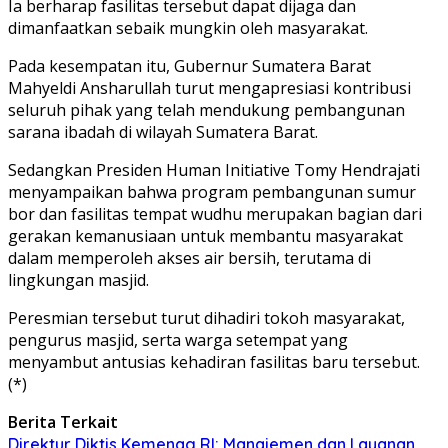
Ia berharap fasilitas tersebut dapat dijaga dan
dimanfaatkan sebaik mungkin oleh masyarakat.
Pada kesempatan itu, Gubernur Sumatera Barat
Mahyeldi Ansharullah turut mengapresiasi kontribusi
seluruh pihak yang telah mendukung pembangunan
sarana ibadah di wilayah Sumatera Barat.
Sedangkan Presiden Human Initiative Tomy Hendrajati
menyampaikan bahwa program pembangunan sumur
bor dan fasilitas tempat wudhu merupakan bagian dari
gerakan kemanusiaan untuk membantu masyarakat
dalam memperoleh akses air bersih, terutama di
lingkungan masjid.
Peresmian tersebut turut dihadiri tokoh masyarakat,
pengurus masjid, serta warga setempat yang
menyambut antusias kehadiran fasilitas baru tersebut.
(*)
Berita Terkait
Direktur Diktis Kemenag RI: Manajemen dan Layanan