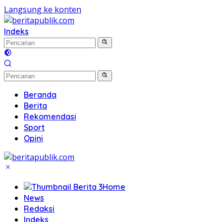
Langsung ke konten
Indeks
Beranda
Berita
Rekomendasi
Sport
Opini
Home
News
Redaksi
Indeks