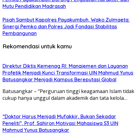
Mutu Pendidikan Madrasah
Pisah Sambut Kapolres Payakumbuh, Wako Zulmaeta:
Sinergi Pemko dan Polres Jadi Fondasi Stabilitas
Pembangunan
Rekomendasi untuk kamu
Direktur Diktis Kemenag RI: Manajemen dan Layanan
Profetik Menjadi Kunci Transformasi UIN Mahmud Yunus
Batusangkar Menjadi Kampus Bereputasi Global
Batusangkar – “Perguruan tinggi keagamaan Islam tidak
cukup hanya unggul dalam akademik dan tata kelola…
“Doktor Harus Menjadi Mufakkir, Bukan Sekadar
Peneliti”, Prof. Sahiron Motivasi Mahasiswa S3 UIN
Mahmud Yunus Batusangkar