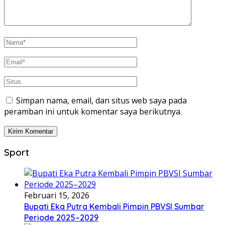
Simpan nama, email, dan situs web saya pada
peramban ini untuk komentar saya berikutnya.
Sport
Februari 15, 2026
Bupati Eka Putra Kembali Pimpin PBVSI Sumbar
Periode 2025–2029