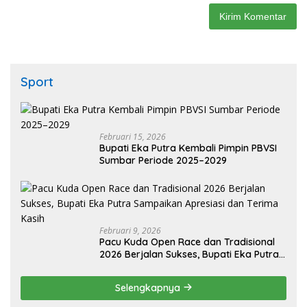
Sport
Februari 15, 2026
Bupati Eka Putra Kembali Pimpin PBVSI
Sumbar Periode 2025–2029
Februari 9, 2026
Pacu Kuda Open Race dan Tradisional
2026 Berjalan Sukses, Bupati Eka Putra
Sampaikan Apresiasi dan Terima Kasih
Selengkapnya