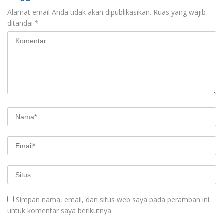
Alamat email Anda tidak akan dipublikasikan.
Ruas yang wajib
ditandai
*
Simpan nama, email, dan situs web saya pada peramban ini
untuk komentar saya berikutnya.