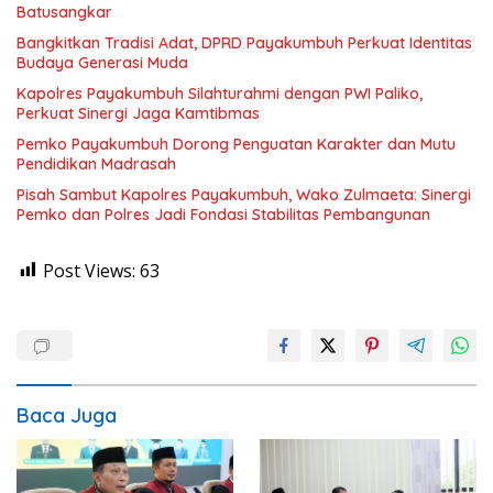
Batusangkar
Bangkitkan Tradisi Adat, DPRD Payakumbuh Perkuat Identitas
Budaya Generasi Muda
Kapolres Payakumbuh Silahturahmi dengan PWI Paliko,
Perkuat Sinergi Jaga Kamtibmas
Pemko Payakumbuh Dorong Penguatan Karakter dan Mutu
Pendidikan Madrasah
Pisah Sambut Kapolres Payakumbuh, Wako Zulmaeta: Sinergi
Pemko dan Polres Jadi Fondasi Stabilitas Pembangunan
Post Views:
63
Baca Juga