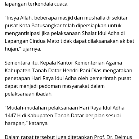
lapangan terkendala cuaca.
“Insya Allah, beberapa masjid dan mushalla di sekitar
pusat Kota Batusangkar telah dipersiapkan untuk
mengantisipasi jika pelaksanaan Shalat Idul Adha di
Lapangan Cindua Mato tidak dapat dilaksanakan akibat
hujan,” ujarnya.
Sementara itu, Kepala Kantor Kementerian Agama
Kabupaten Tanah Datar Hendri Pani Dias mengatakan
penetapan Hari Raya Idul Adha oleh pemerintah pusat
dapat menjadi pedoman masyarakat dalam
pelaksanaan ibadah.
“Mudah-mudahan pelaksanaan Hari Raya Idul Adha
1447 H di Kabupaten Tanah Datar berjalan sesuai
harapan,” katanya.
Dalam rapat tersebut juga ditetapkan Prof. Dr. Delmus