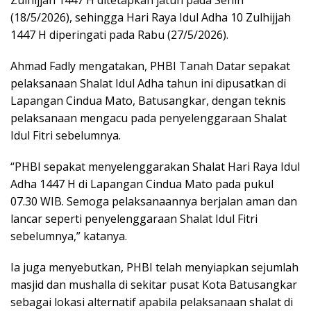
(18/5/2026), sehingga Hari Raya Idul Adha 10 Zulhijjah
1447 H diperingati pada Rabu (27/5/2026).
Ahmad Fadly mengatakan, PHBI Tanah Datar sepakat
pelaksanaan Shalat Idul Adha tahun ini dipusatkan di
Lapangan Cindua Mato, Batusangkar, dengan teknis
pelaksanaan mengacu pada penyelenggaraan Shalat
Idul Fitri sebelumnya.
“PHBI sepakat menyelenggarakan Shalat Hari Raya Idul
Adha 1447 H di Lapangan Cindua Mato pada pukul
07.30 WIB. Semoga pelaksanaannya berjalan aman dan
lancar seperti penyelenggaraan Shalat Idul Fitri
sebelumnya,” katanya.
Ia juga menyebutkan, PHBI telah menyiapkan sejumlah
masjid dan mushalla di sekitar pusat Kota Batusangkar
sebagai lokasi alternatif apabila pelaksanaan shalat di