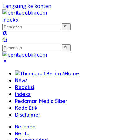
Langsung ke konten
Indeks
Home
News
Redaksi
Indeks
Pedoman Media Siber
Kode Etik
Disclaimer
Beranda
Berita