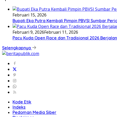
Februari 15, 2026
Bupati Eka Putra Kembali Pimpin PBVSI Sumbar Per
Februari 9, 2026
Februari 11, 2026
Pacu Kuda Open Race dan Tradisional 2026 Berjalan
Selengkapnya
Kode Etik
Indeks
Pedoman Media Siber