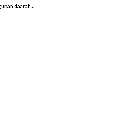
ngunan daerah…