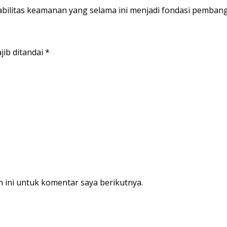
bilitas keamanan yang selama ini menjadi fondasi pemba
jib ditandai
*
 ini untuk komentar saya berikutnya.