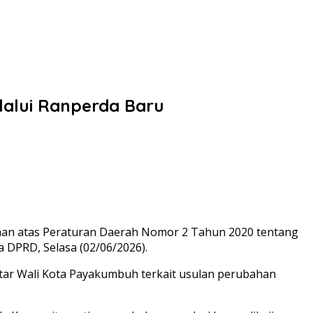
alui Ranperda Baru
n atas Peraturan Daerah Nomor 2 Tahun 2020 tentang
DPRD, Selasa (02/06/2026).
r Wali Kota Payakumbuh terkait usulan perubahan