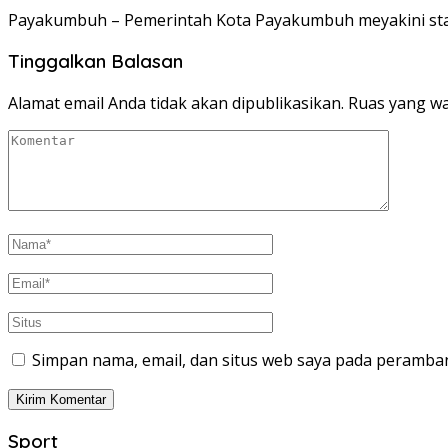
Payakumbuh – Pemerintah Kota Payakumbuh meyakini sta
Tinggalkan Balasan
Alamat email Anda tidak akan dipublikasikan.
Ruas yang wa
Simpan nama, email, dan situs web saya pada peramban
Sport