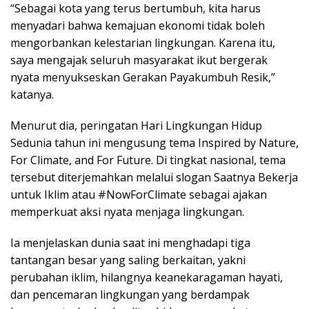
“Sebagai kota yang terus bertumbuh, kita harus
menyadari bahwa kemajuan ekonomi tidak boleh
mengorbankan kelestarian lingkungan. Karena itu,
saya mengajak seluruh masyarakat ikut bergerak
nyata menyukseskan Gerakan Payakumbuh Resik,”
katanya.
Menurut dia, peringatan Hari Lingkungan Hidup
Sedunia tahun ini mengusung tema Inspired by Nature,
For Climate, and For Future. Di tingkat nasional, tema
tersebut diterjemahkan melalui slogan Saatnya Bekerja
untuk Iklim atau #NowForClimate sebagai ajakan
memperkuat aksi nyata menjaga lingkungan.
Ia menjelaskan dunia saat ini menghadapi tiga
tantangan besar yang saling berkaitan, yakni
perubahan iklim, hilangnya keanekaragaman hayati,
dan pencemaran lingkungan yang berdampak