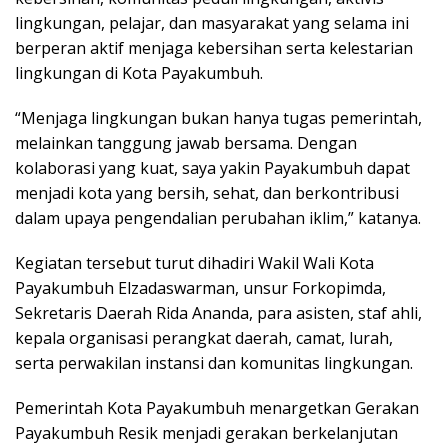
lingkungan, pelajar, dan masyarakat yang selama ini
berperan aktif menjaga kebersihan serta kelestarian
lingkungan di Kota Payakumbuh.
“Menjaga lingkungan bukan hanya tugas pemerintah,
melainkan tanggung jawab bersama. Dengan
kolaborasi yang kuat, saya yakin Payakumbuh dapat
menjadi kota yang bersih, sehat, dan berkontribusi
dalam upaya pengendalian perubahan iklim,” katanya.
Kegiatan tersebut turut dihadiri Wakil Wali Kota
Payakumbuh Elzadaswarman, unsur Forkopimda,
Sekretaris Daerah Rida Ananda, para asisten, staf ahli,
kepala organisasi perangkat daerah, camat, lurah,
serta perwakilan instansi dan komunitas lingkungan.
Pemerintah Kota Payakumbuh menargetkan Gerakan
Payakumbuh Resik menjadi gerakan berkelanjutan