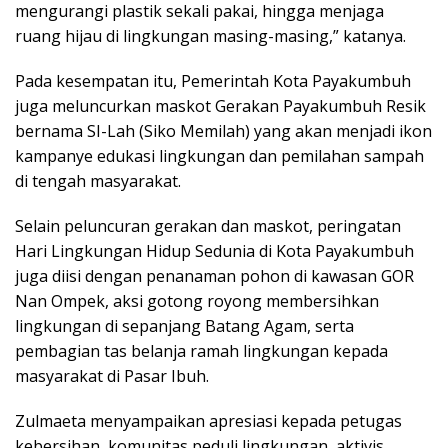
mengurangi plastik sekali pakai, hingga menjaga
ruang hijau di lingkungan masing-masing,” katanya.
Pada kesempatan itu, Pemerintah Kota Payakumbuh
juga meluncurkan maskot Gerakan Payakumbuh Resik
bernama SI-Lah (Siko Memilah) yang akan menjadi ikon
kampanye edukasi lingkungan dan pemilahan sampah
di tengah masyarakat.
Selain peluncuran gerakan dan maskot, peringatan
Hari Lingkungan Hidup Sedunia di Kota Payakumbuh
juga diisi dengan penanaman pohon di kawasan GOR
Nan Ompek, aksi gotong royong membersihkan
lingkungan di sepanjang Batang Agam, serta
pembagian tas belanja ramah lingkungan kepada
masyarakat di Pasar Ibuh.
Zulmaeta menyampaikan apresiasi kepada petugas
kebersihan, komunitas peduli lingkungan, aktivis