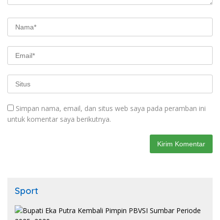
Simpan nama, email, dan situs web saya pada peramban ini
untuk komentar saya berikutnya.
Sport