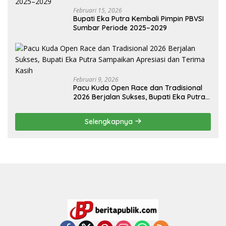
Februari 15, 2026
Bupati Eka Putra Kembali Pimpin PBVSI
Sumbar Periode 2025–2029
Februari 9, 2026
Pacu Kuda Open Race dan Tradisional
2026 Berjalan Sukses, Bupati Eka Putra
Sampaikan Apresiasi dan Terima Kasih
Selengkapnya