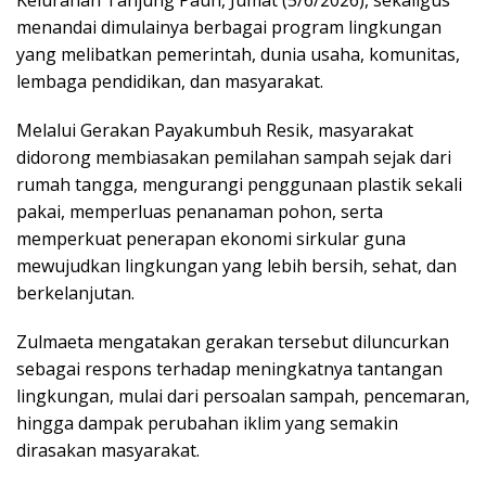
menandai dimulainya berbagai program lingkungan
yang melibatkan pemerintah, dunia usaha, komunitas,
lembaga pendidikan, dan masyarakat.
Melalui Gerakan Payakumbuh Resik, masyarakat
didorong membiasakan pemilahan sampah sejak dari
rumah tangga, mengurangi penggunaan plastik sekali
pakai, memperluas penanaman pohon, serta
memperkuat penerapan ekonomi sirkular guna
mewujudkan lingkungan yang lebih bersih, sehat, dan
berkelanjutan.
Zulmaeta mengatakan gerakan tersebut diluncurkan
sebagai respons terhadap meningkatnya tantangan
lingkungan, mulai dari persoalan sampah, pencemaran,
hingga dampak perubahan iklim yang semakin
dirasakan masyarakat.