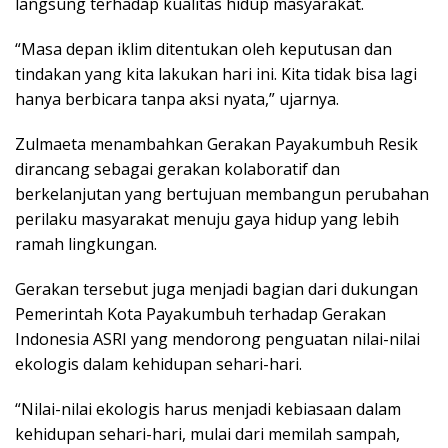
langsung terhadap kualitas hidup masyarakat.
“Masa depan iklim ditentukan oleh keputusan dan
tindakan yang kita lakukan hari ini. Kita tidak bisa lagi
hanya berbicara tanpa aksi nyata,” ujarnya.
Zulmaeta menambahkan Gerakan Payakumbuh Resik
dirancang sebagai gerakan kolaboratif dan
berkelanjutan yang bertujuan membangun perubahan
perilaku masyarakat menuju gaya hidup yang lebih
ramah lingkungan.
Gerakan tersebut juga menjadi bagian dari dukungan
Pemerintah Kota Payakumbuh terhadap Gerakan
Indonesia ASRI yang mendorong penguatan nilai-nilai
ekologis dalam kehidupan sehari-hari.
“Nilai-nilai ekologis harus menjadi kebiasaan dalam
kehidupan sehari-hari, mulai dari memilah sampah,