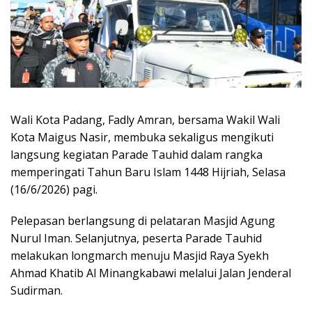
Wali Kota Padang, Fadly Amran, bersama Wakil Wali
Kota Maigus Nasir, membuka sekaligus mengikuti
langsung kegiatan Parade Tauhid dalam rangka
memperingati Tahun Baru Islam 1448 Hijriah, Selasa
(16/6/2026) pagi.
Pelepasan berlangsung di pelataran Masjid Agung
Nurul Iman. Selanjutnya, peserta Parade Tauhid
melakukan longmarch menuju Masjid Raya Syekh
Ahmad Khatib Al Minangkabawi melalui Jalan Jenderal
Sudirman.