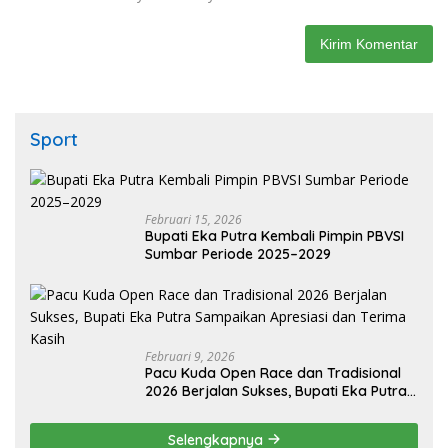
Sport
Februari 15, 2026
Bupati Eka Putra Kembali Pimpin PBVSI
Sumbar Periode 2025–2029
Februari 9, 2026
Pacu Kuda Open Race dan Tradisional
2026 Berjalan Sukses, Bupati Eka Putra
Sampaikan Apresiasi dan Terima Kasih
Selengkapnya