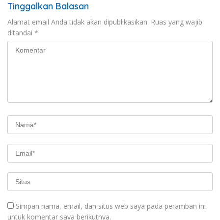
Tinggalkan Balasan
Alamat email Anda tidak akan dipublikasikan.
Ruas yang wajib
ditandai
*
Simpan nama, email, dan situs web saya pada peramban ini
untuk komentar saya berikutnya.