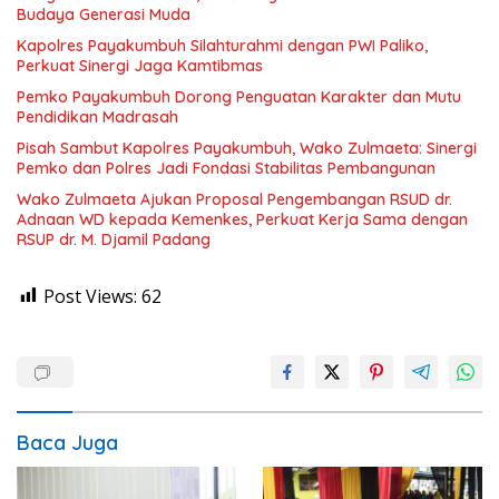
Budaya Generasi Muda
Kapolres Payakumbuh Silahturahmi dengan PWI Paliko,
Perkuat Sinergi Jaga Kamtibmas
Pemko Payakumbuh Dorong Penguatan Karakter dan Mutu
Pendidikan Madrasah
Pisah Sambut Kapolres Payakumbuh, Wako Zulmaeta: Sinergi
Pemko dan Polres Jadi Fondasi Stabilitas Pembangunan
Wako Zulmaeta Ajukan Proposal Pengembangan RSUD dr.
Adnaan WD kepada Kemenkes, Perkuat Kerja Sama dengan
RSUP dr. M. Djamil Padang
Post Views:
62
Baca Juga