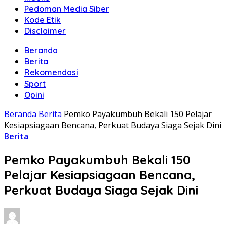
Pedoman Media Siber
Kode Etik
Disclaimer
Beranda
Berita
Rekomendasi
Sport
Opini
Beranda
Berita
Pemko Payakumbuh Bekali 150 Pelajar
Kesiapsiagaan Bencana, Perkuat Budaya Siaga Sejak Dini
Berita
Pemko Payakumbuh Bekali 150
Pelajar Kesiapsiagaan Bencana,
Perkuat Budaya Siaga Sejak Dini