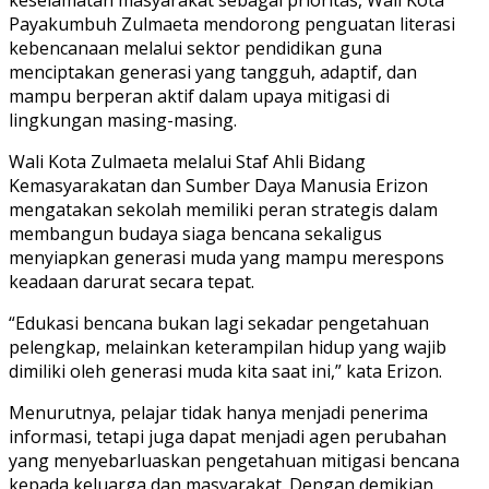
Payakumbuh Zulmaeta mendorong penguatan literasi
kebencanaan melalui sektor pendidikan guna
menciptakan generasi yang tangguh, adaptif, dan
mampu berperan aktif dalam upaya mitigasi di
lingkungan masing-masing.
Wali Kota Zulmaeta melalui Staf Ahli Bidang
Kemasyarakatan dan Sumber Daya Manusia Erizon
mengatakan sekolah memiliki peran strategis dalam
membangun budaya siaga bencana sekaligus
menyiapkan generasi muda yang mampu merespons
keadaan darurat secara tepat.
“Edukasi bencana bukan lagi sekadar pengetahuan
pelengkap, melainkan keterampilan hidup yang wajib
dimiliki oleh generasi muda kita saat ini,” kata Erizon.
Menurutnya, pelajar tidak hanya menjadi penerima
informasi, tetapi juga dapat menjadi agen perubahan
yang menyebarluaskan pengetahuan mitigasi bencana
kepada keluarga dan masyarakat. Dengan demikian,