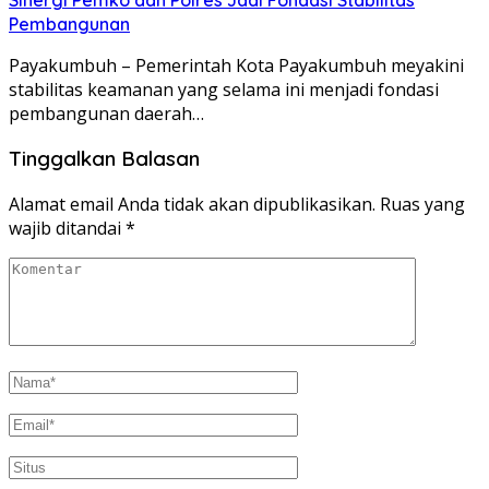
Pembangunan
Payakumbuh – Pemerintah Kota Payakumbuh meyakini
stabilitas keamanan yang selama ini menjadi fondasi
pembangunan daerah…
Tinggalkan Balasan
Alamat email Anda tidak akan dipublikasikan.
Ruas yang
wajib ditandai
*