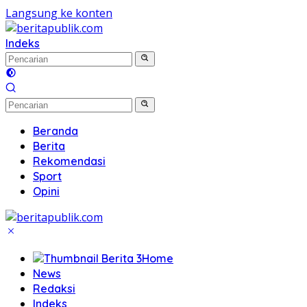
Langsung ke konten
Indeks
Beranda
Berita
Rekomendasi
Sport
Opini
Home
News
Redaksi
Indeks