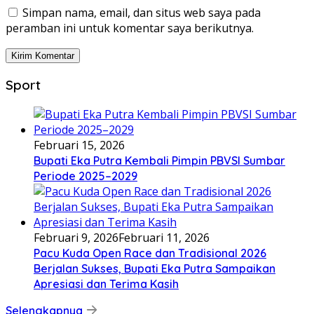
Simpan nama, email, dan situs web saya pada
peramban ini untuk komentar saya berikutnya.
Sport
Februari 15, 2026
Bupati Eka Putra Kembali Pimpin PBVSI Sumbar
Periode 2025–2029
Februari 9, 2026
Februari 11, 2026
Pacu Kuda Open Race dan Tradisional 2026
Berjalan Sukses, Bupati Eka Putra Sampaikan
Apresiasi dan Terima Kasih
Selengkapnya