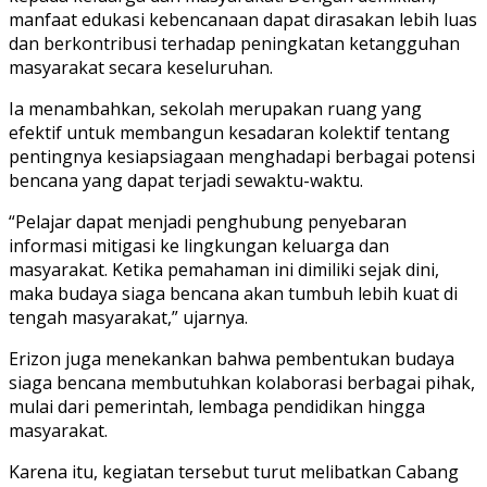
manfaat edukasi kebencanaan dapat dirasakan lebih luas
dan berkontribusi terhadap peningkatan ketangguhan
masyarakat secara keseluruhan.
Ia menambahkan, sekolah merupakan ruang yang
efektif untuk membangun kesadaran kolektif tentang
pentingnya kesiapsiagaan menghadapi berbagai potensi
bencana yang dapat terjadi sewaktu-waktu.
“Pelajar dapat menjadi penghubung penyebaran
informasi mitigasi ke lingkungan keluarga dan
masyarakat. Ketika pemahaman ini dimiliki sejak dini,
maka budaya siaga bencana akan tumbuh lebih kuat di
tengah masyarakat,” ujarnya.
Erizon juga menekankan bahwa pembentukan budaya
siaga bencana membutuhkan kolaborasi berbagai pihak,
mulai dari pemerintah, lembaga pendidikan hingga
masyarakat.
Karena itu, kegiatan tersebut turut melibatkan Cabang