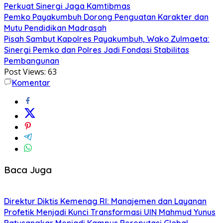
Perkuat Sinergi Jaga Kamtibmas
Pemko Payakumbuh Dorong Penguatan Karakter dan
Mutu Pendidikan Madrasah
Pisah Sambut Kapolres Payakumbuh, Wako Zulmaeta:
Sinergi Pemko dan Polres Jadi Fondasi Stabilitas
Pembangunan
Post Views:
63
Komentar
Baca Juga
Direktur Diktis Kemenag RI: Manajemen dan Layanan
Profetik Menjadi Kunci Transformasi UIN Mahmud Yunus