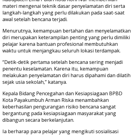
materi mengenai teknik dasar penyelamatan diri serta
langkah-langkah yang perlu dilakukan pada saat-saat
awal setelah bencana terjadi.
Menurutnya, kemampuan bertahan dan menyelamatkan
diri merupakan keterampilan penting yang perlu dimiliki
pelajar karena bantuan profesional membutuhkan
waktu untuk menjangkau seluruh lokasi terdampak.
“Detik-detik pertama setelah bencana sering menjadi
penentu keselamatan. Karena itu, kemampuan
melakukan penyelamatan diri harus dipahami dan dilatih
sejak usia sekolah,” katanya.
Kepala Bidang Pencegahan dan Kesiapsiagaan BPBD
Kota Payakumbuh Arman Riska menambahkan
keberhasilan pengurangan risiko bencana sangat
bergantung pada kesiapsiagaan masyarakat yang
dibangun secara berkelanjutan.
Ia berharap para pelajar yang mengikuti sosialisasi