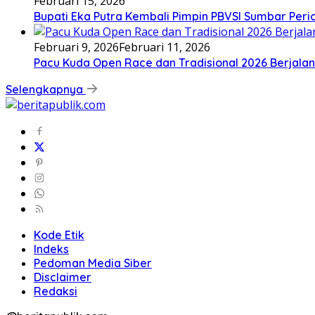
Februari 15, 2026
Bupati Eka Putra Kembali Pimpin PBVSI Sumbar Per
Februari 9, 2026
Februari 11, 2026
Pacu Kuda Open Race dan Tradisional 2026 Berjalan
Selengkapnya
Kode Etik
Indeks
Pedoman Media Siber
Disclaimer
Redaksi