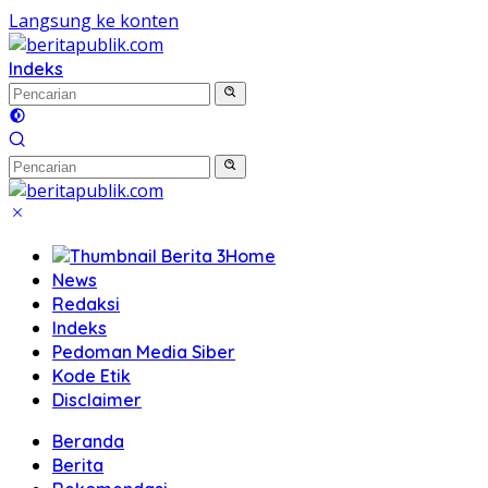
Langsung ke konten
Indeks
Home
News
Redaksi
Indeks
Pedoman Media Siber
Kode Etik
Disclaimer
Beranda
Berita