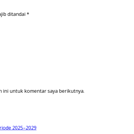
jib ditandai
*
 ini untuk komentar saya berikutnya.