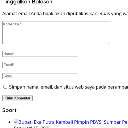
Tinggalkan Balasan
Alamat email Anda tidak akan dipublikasikan.
Ruas yang wa
Simpan nama, email, dan situs web saya pada peramban
Sport