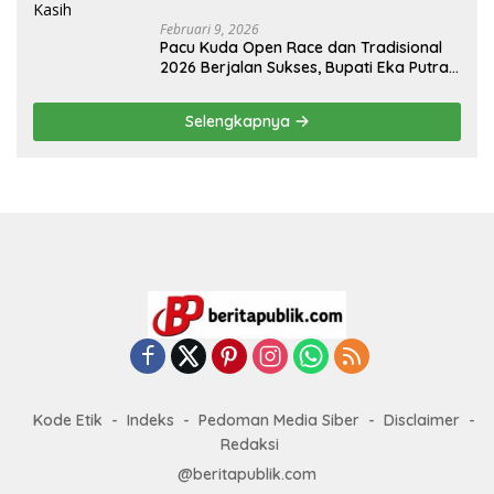
Februari 9, 2026
Pacu Kuda Open Race dan Tradisional
2026 Berjalan Sukses, Bupati Eka Putra
Sampaikan Apresiasi dan Terima Kasih
Selengkapnya
Kode Etik
Indeks
Pedoman Media Siber
Disclaimer
Redaksi
@beritapublik.com