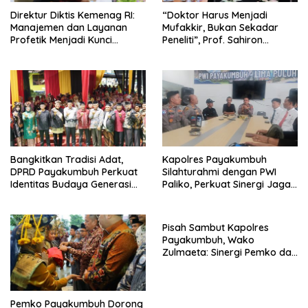
Direktur Diktis Kemenag RI:
“Doktor Harus Menjadi
Manajemen dan Layanan
Mufakkir, Bukan Sekadar
Profetik Menjadi Kunci
Peneliti”, Prof. Sahiron
Transformasi UIN Mahmud
Motivasi Mahasiswa S3 UIN
Yunus Batusangkar Menjadi
Mahmud Yunus Batusangkar
Kampus Bereputasi Global
Bangkitkan Tradisi Adat,
Kapolres Payakumbuh
DPRD Payakumbuh Perkuat
Silahturahmi dengan PWI
Identitas Budaya Generasi
Paliko, Perkuat Sinergi Jaga
Muda
Kamtibmas
Pisah Sambut Kapolres
Payakumbuh, Wako
Zulmaeta: Sinergi Pemko dan
Polres Jadi Fondasi Stabilitas
Pembangunan
Pemko Payakumbuh Dorong