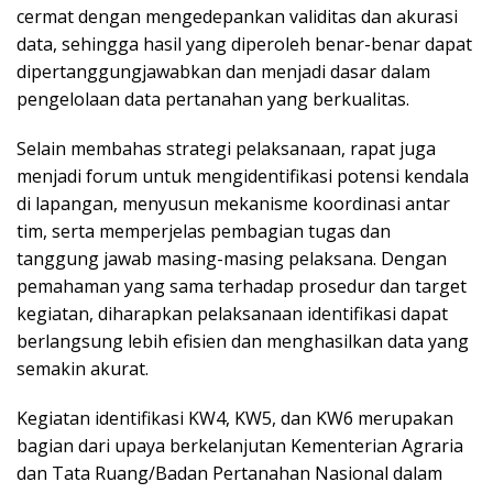
cermat dengan mengedepankan validitas dan akurasi
data, sehingga hasil yang diperoleh benar-benar dapat
dipertanggungjawabkan dan menjadi dasar dalam
pengelolaan data pertanahan yang berkualitas.
Selain membahas strategi pelaksanaan, rapat juga
menjadi forum untuk mengidentifikasi potensi kendala
di lapangan, menyusun mekanisme koordinasi antar
tim, serta memperjelas pembagian tugas dan
tanggung jawab masing-masing pelaksana. Dengan
pemahaman yang sama terhadap prosedur dan target
kegiatan, diharapkan pelaksanaan identifikasi dapat
berlangsung lebih efisien dan menghasilkan data yang
semakin akurat.
Kegiatan identifikasi KW4, KW5, dan KW6 merupakan
bagian dari upaya berkelanjutan Kementerian Agraria
dan Tata Ruang/Badan Pertanahan Nasional dalam