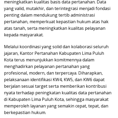
meningkatkan kualitas basis data pertanahan. Data
yang valid, mutakhir, dan terintegrasi menjadi fondasi
penting dalam mendukung tertib administrasi
pertanahan, memperkuat kepastian hukum atas hak
atas tanah, serta meningkatkan kualitas pelayanan
kepada masyarakat.
Melalui koordinasi yang solid dan kolaborasi seluruh
jajaran, Kantor Pertanahan Kabupaten Lima Puluh
Kota terus menunjukkan komitmennya dalam
menghadirkan pelayanan pertanahan yang
profesional, modern, dan terpercaya. Diharapkan,
pelaksanaan identifikasi KW4, KW5, dan KW6 dapat
berjalan sesuai target serta memberikan kontribusi
nyata terhadap peningkatan kualitas data pertanahan
di Kabupaten Lima Puluh Kota, sehingga masyarakat
memperoleh layanan yang semakin cepat, tepat, dan
berkepastian hukum.