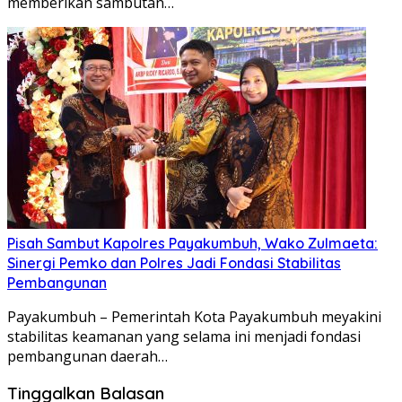
memberikan sambutan…
Pisah Sambut Kapolres Payakumbuh, Wako Zulmaeta:
Sinergi Pemko dan Polres Jadi Fondasi Stabilitas
Pembangunan
Payakumbuh – Pemerintah Kota Payakumbuh meyakini
stabilitas keamanan yang selama ini menjadi fondasi
pembangunan daerah…
Tinggalkan Balasan