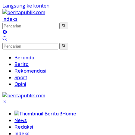
Langsung ke konten
Indeks
Beranda
Berita
Rekomendasi
Sport
Opini
Home
News
Redaksi
Indeks