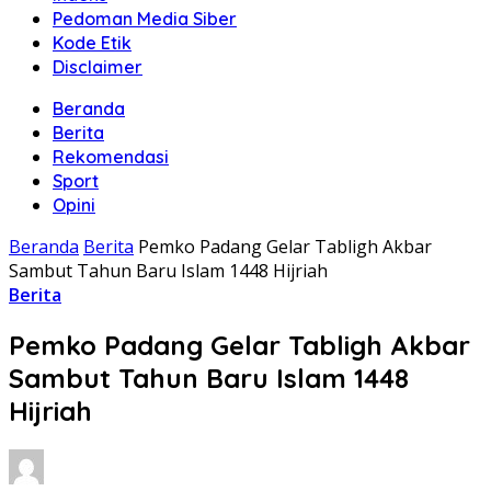
Pedoman Media Siber
Kode Etik
Disclaimer
Beranda
Berita
Rekomendasi
Sport
Opini
Beranda
Berita
Pemko Padang Gelar Tabligh Akbar
Sambut Tahun Baru Islam 1448 Hijriah
Berita
Pemko Padang Gelar Tabligh Akbar
Sambut Tahun Baru Islam 1448
Hijriah