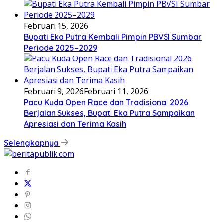
Februari 15, 2026
Bupati Eka Putra Kembali Pimpin PBVSI Sumbar
Periode 2025–2029
Februari 9, 2026
Februari 11, 2026
Pacu Kuda Open Race dan Tradisional 2026
Berjalan Sukses, Bupati Eka Putra Sampaikan
Apresiasi dan Terima Kasih
Selengkapnya