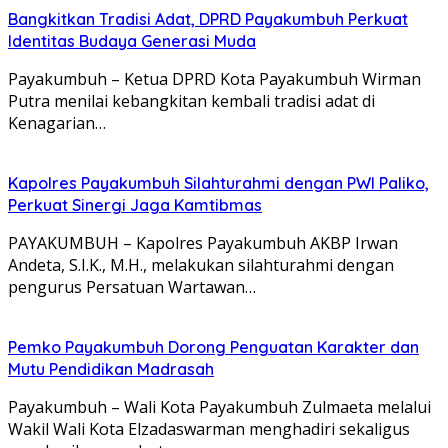
Bangkitkan Tradisi Adat, DPRD Payakumbuh Perkuat
Identitas Budaya Generasi Muda
Payakumbuh – Ketua DPRD Kota Payakumbuh Wirman
Putra menilai kebangkitan kembali tradisi adat di
Kenagarian…
Kapolres Payakumbuh Silahturahmi dengan PWI Paliko,
Perkuat Sinergi Jaga Kamtibmas
PAYAKUMBUH – Kapolres Payakumbuh AKBP Irwan
Andeta, S.I.K., M.H., melakukan silahturahmi dengan
pengurus Persatuan Wartawan…
Pemko Payakumbuh Dorong Penguatan Karakter dan
Mutu Pendidikan Madrasah
Payakumbuh – Wali Kota Payakumbuh Zulmaeta melalui
Wakil Wali Kota Elzadaswarman menghadiri sekaligus