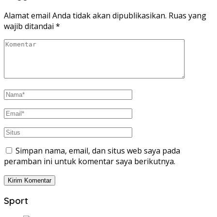
Alamat email Anda tidak akan dipublikasikan.
Ruas yang
wajib ditandai
*
Simpan nama, email, dan situs web saya pada
peramban ini untuk komentar saya berikutnya.
Sport