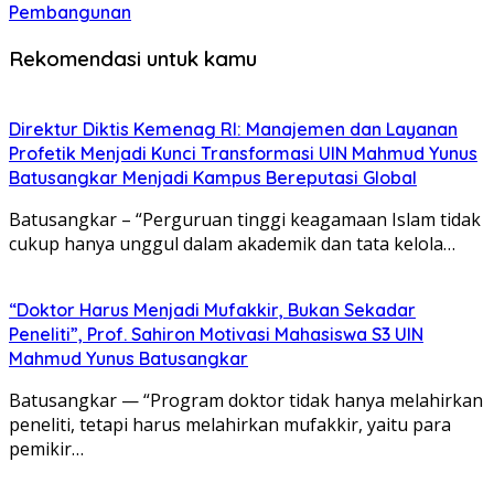
Pembangunan
Rekomendasi untuk kamu
Direktur Diktis Kemenag RI: Manajemen dan Layanan
Profetik Menjadi Kunci Transformasi UIN Mahmud Yunus
Batusangkar Menjadi Kampus Bereputasi Global
Batusangkar – “Perguruan tinggi keagamaan Islam tidak
cukup hanya unggul dalam akademik dan tata kelola…
“Doktor Harus Menjadi Mufakkir, Bukan Sekadar
Peneliti”, Prof. Sahiron Motivasi Mahasiswa S3 UIN
Mahmud Yunus Batusangkar
Batusangkar — “Program doktor tidak hanya melahirkan
peneliti, tetapi harus melahirkan mufakkir, yaitu para
pemikir…