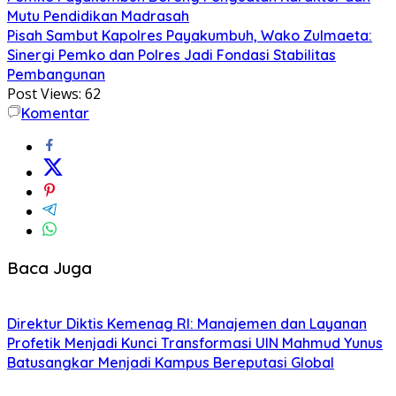
Mutu Pendidikan Madrasah
Pisah Sambut Kapolres Payakumbuh, Wako Zulmaeta:
Sinergi Pemko dan Polres Jadi Fondasi Stabilitas
Pembangunan
Post Views:
62
Komentar
Baca Juga
Direktur Diktis Kemenag RI: Manajemen dan Layanan
Profetik Menjadi Kunci Transformasi UIN Mahmud Yunus
Batusangkar Menjadi Kampus Bereputasi Global