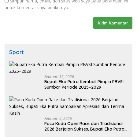
Simpan nama, email, dan situs web saya pada peramban ini
untuk komentar saya berikutnya.
Sport
Februari 15, 2026
Bupati Eka Putra Kembali Pimpin PBVSI
Sumbar Periode 2025–2029
Februari 9, 2026
Pacu Kuda Open Race dan Tradisional
2026 Berjalan Sukses, Bupati Eka Putra
Sampaikan Apresiasi dan Terima Kasih