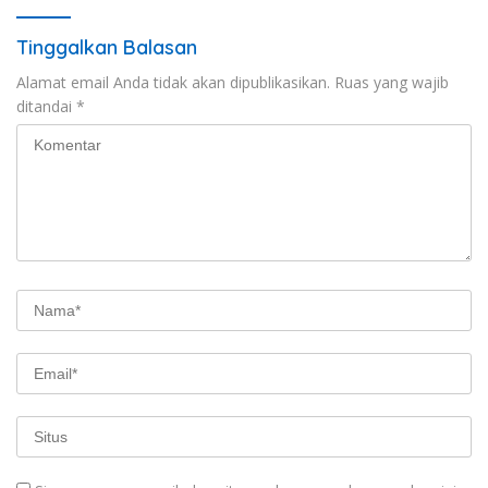
Tinggalkan Balasan
Alamat email Anda tidak akan dipublikasikan.
Ruas yang wajib
ditandai
*