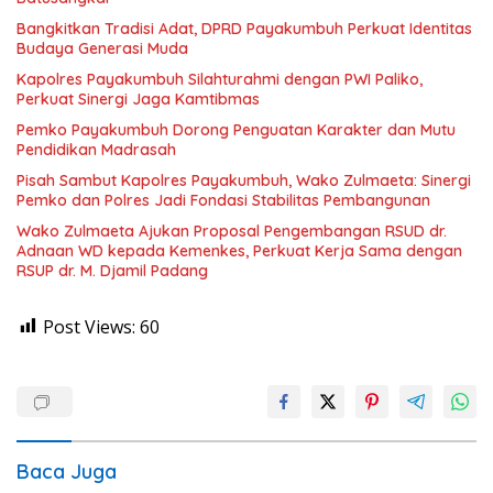
Bangkitkan Tradisi Adat, DPRD Payakumbuh Perkuat Identitas
Budaya Generasi Muda
Kapolres Payakumbuh Silahturahmi dengan PWI Paliko,
Perkuat Sinergi Jaga Kamtibmas
Pemko Payakumbuh Dorong Penguatan Karakter dan Mutu
Pendidikan Madrasah
Pisah Sambut Kapolres Payakumbuh, Wako Zulmaeta: Sinergi
Pemko dan Polres Jadi Fondasi Stabilitas Pembangunan
Wako Zulmaeta Ajukan Proposal Pengembangan RSUD dr.
Adnaan WD kepada Kemenkes, Perkuat Kerja Sama dengan
RSUP dr. M. Djamil Padang
Post Views:
60
Baca Juga