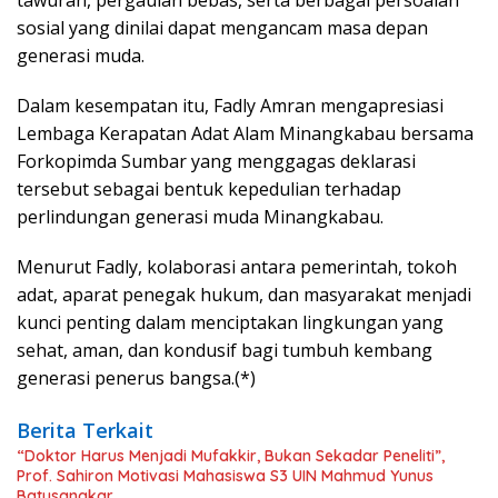
sosial yang dinilai dapat mengancam masa depan
generasi muda.
Dalam kesempatan itu, Fadly Amran mengapresiasi
Lembaga Kerapatan Adat Alam Minangkabau bersama
Forkopimda Sumbar yang menggagas deklarasi
tersebut sebagai bentuk kepedulian terhadap
perlindungan generasi muda Minangkabau.
Menurut Fadly, kolaborasi antara pemerintah, tokoh
adat, aparat penegak hukum, dan masyarakat menjadi
kunci penting dalam menciptakan lingkungan yang
sehat, aman, dan kondusif bagi tumbuh kembang
generasi penerus bangsa.(*)
Berita Terkait
“Doktor Harus Menjadi Mufakkir, Bukan Sekadar Peneliti”,
Prof. Sahiron Motivasi Mahasiswa S3 UIN Mahmud Yunus
Batusangkar