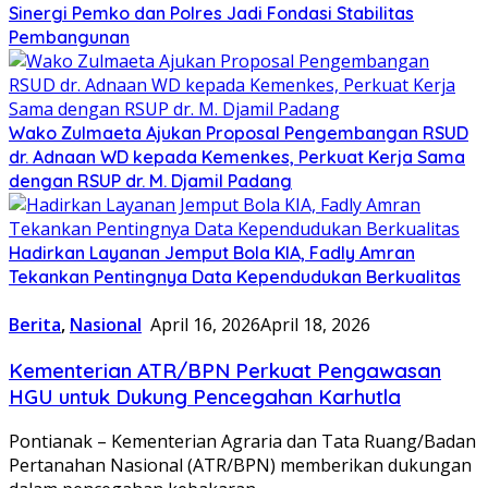
Sinergi Pemko dan Polres Jadi Fondasi Stabilitas
Pembangunan
Wako Zulmaeta Ajukan Proposal Pengembangan RSUD
dr. Adnaan WD kepada Kemenkes, Perkuat Kerja Sama
dengan RSUP dr. M. Djamil Padang
Hadirkan Layanan Jemput Bola KIA, Fadly Amran
Tekankan Pentingnya Data Kependudukan Berkualitas
Berita
,
Nasional
April 16, 2026
April 18, 2026
Kementerian ATR/BPN Perkuat Pengawasan
HGU untuk Dukung Pencegahan Karhutla
Pontianak – Kementerian Agraria dan Tata Ruang/Badan
Pertanahan Nasional (ATR/BPN) memberikan dukungan