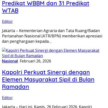
Predikat WBBM dan 31 Predikat
WTAB
Editor
Jakarta – Kementerian Agraria dan Tata Ruang/Badan
Pertanahan Nasional (ATR/BPN) memberikan apresiasi
dan penghargaan kepada…
Nasional
Februari 26, 2026
Kapolri Perkuat Sinergi dengan
Elemen Masyarakat Sipil di Bulan
Ramadan
Editor
Jakarta – Hari ini, Kamis, 26 Februari 2026. Kapolri