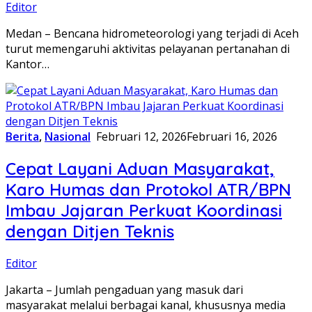
Editor
​Medan – Bencana hidrometeorologi yang terjadi di Aceh
turut memengaruhi aktivitas pelayanan pertanahan di
Kantor…
Berita
,
Nasional
Februari 12, 2026
Februari 16, 2026
Cepat Layani Aduan Masyarakat,
Karo Humas dan Protokol ATR/BPN
Imbau Jajaran Perkuat Koordinasi
dengan Ditjen Teknis
Editor
​Jakarta – Jumlah pengaduan yang masuk dari
masyarakat melalui berbagai kanal, khususnya media