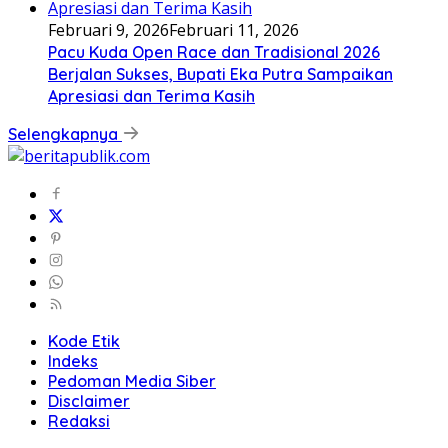
Februari 9, 2026
Februari 11, 2026
Pacu Kuda Open Race dan Tradisional 2026
Berjalan Sukses, Bupati Eka Putra Sampaikan
Apresiasi dan Terima Kasih
Selengkapnya
Kode Etik
Indeks
Pedoman Media Siber
Disclaimer
Redaksi