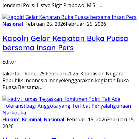
Jenderal Polisi Listyo Sigit Prabowo, M.Si.,…
Nasional
Februari 25, 2026
Februari 25, 2026
Kapolri Gelar Kegiatan Buka Puasa
bersama Insan Pers
Editor
Jakarta – Rabu, 25 Februari 2026. Kepolisian Negara
Republik Indonesia menyelenggarakan kegiatan Buka
Puasa Bersama…
Hukum
,
Kriminal
,
Nasional
Februari 15, 2026
Februari 15,
2026