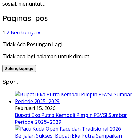
sosial, menuntut…
Paginasi pos
1
2
Berikutnya »
Tidak Ada Postingan Lagi.
Tidak ada lagi halaman untuk dimuat.
Selengkapnya
Sport
Februari 15, 2026
Bupati Eka Putra Kembali Pimpin PBVSI Sumbar
Periode 2025–2029