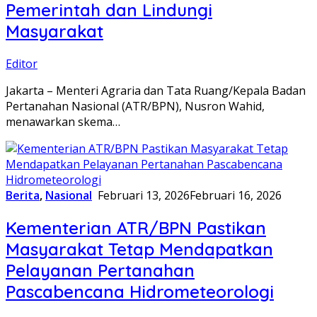
Pemerintah dan Lindungi
Masyarakat
Editor
​Jakarta – Menteri Agraria dan Tata Ruang/Kepala Badan
Pertanahan Nasional (ATR/BPN), Nusron Wahid,
menawarkan skema…
Berita
,
Nasional
Februari 13, 2026
Februari 16, 2026
Kementerian ATR/BPN Pastikan
Masyarakat Tetap Mendapatkan
Pelayanan Pertanahan
Pascabencana Hidrometeorologi