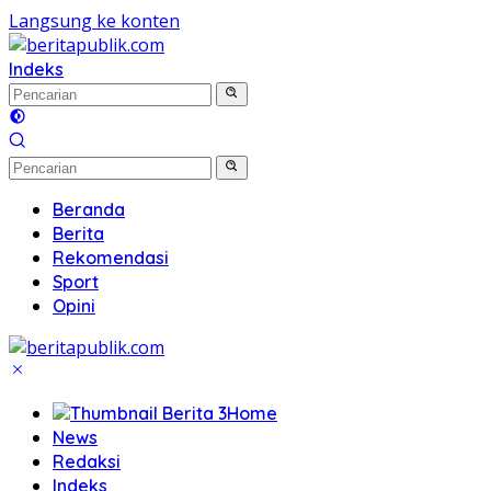
Langsung ke konten
Indeks
Beranda
Berita
Rekomendasi
Sport
Opini
Home
News
Redaksi
Indeks