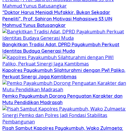
“Doktor Harus Menjadi Mufakkir, Bukan Sekadar
Peneliti”, Prof. Sahiron Motivasi Mahasiswa S3 UIN
Mahmud Yunus Batusangkar
Bangkitkan Tradisi Adat, DPRD Payakumbuh Perkuat
Identitas Budaya Generasi Muda
Kapolres Payakumbuh Silahturahmi dengan PWI Paliko,
Perkuat Sinergi Jaga Kamtibmas
Pemko Payakumbuh Dorong Penguatan Karakter dan
Mutu Pendidikan Madrasah
Pisah Sambut Kapolres Payakumbuh, Wako Zulmaeta: