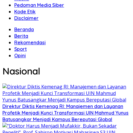
Pedoman Media Siber
Kode Etik
Disclaimer
Beranda
Berita
Rekomendasi
Sport
Opini
Nasional
Direktur Diktis Kemenag RI: Manajemen dan Layanan
Profetik Menjadi Kunci Transformasi UIN Mahmud Yunus
Batusangkar Menjadi Kampus Bereputasi Global