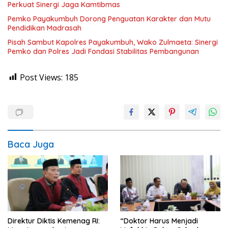
Perkuat Sinergi Jaga Kamtibmas
Pemko Payakumbuh Dorong Penguatan Karakter dan Mutu
Pendidikan Madrasah
Pisah Sambut Kapolres Payakumbuh, Wako Zulmaeta: Sinergi
Pemko dan Polres Jadi Fondasi Stabilitas Pembangunan
Post Views:
185
Baca Juga
Direktur Diktis Kemenag RI:
“Doktor Harus Menjadi