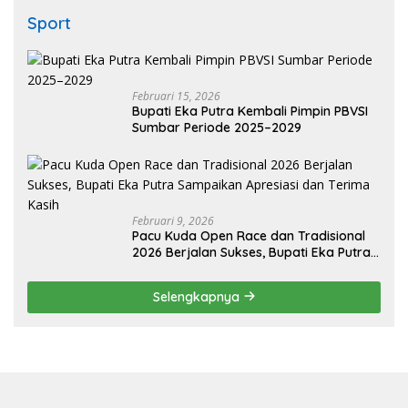
Sport
Februari 15, 2026
Bupati Eka Putra Kembali Pimpin PBVSI
Sumbar Periode 2025–2029
Februari 9, 2026
Pacu Kuda Open Race dan Tradisional
2026 Berjalan Sukses, Bupati Eka Putra
Sampaikan Apresiasi dan Terima Kasih
Selengkapnya