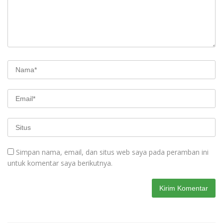
Simpan nama, email, dan situs web saya pada peramban ini
untuk komentar saya berikutnya.