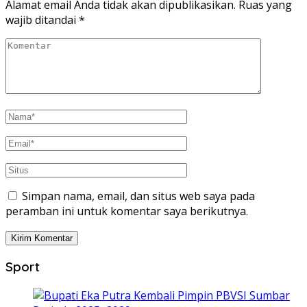
Alamat email Anda tidak akan dipublikasikan.
Ruas yang
wajib ditandai
*
Simpan nama, email, dan situs web saya pada
peramban ini untuk komentar saya berikutnya.
Sport