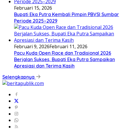
Februari 15, 2026
Bupati Eka Putra Kembali Pimpin PBVSI Sumbar
Periode 2025–2029
Februari 9, 2026
Februari 11, 2026
Pacu Kuda Open Race dan Tradisional 2026
Berjalan Sukses, Bupati Eka Putra Sampaikan
Apresiasi dan Terima Kasih
Selengkapnya