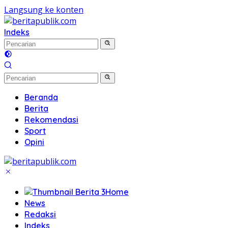
Langsung ke konten
Indeks
Beranda
Berita
Rekomendasi
Sport
Opini
Home
News
Redaksi
Indeks