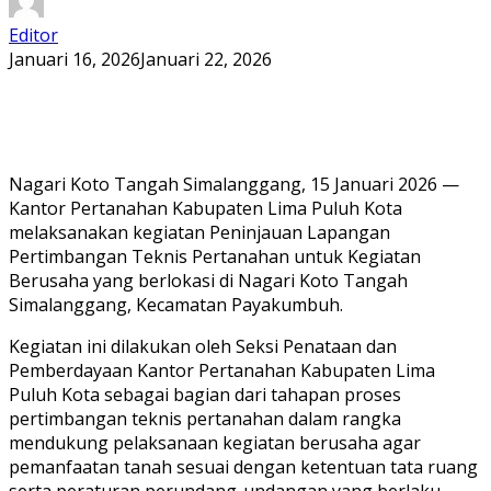
Editor
Januari 16, 2026
Januari 22, 2026
Nagari Koto Tangah Simalanggang, 15 Januari 2026 —
Kantor Pertanahan Kabupaten Lima Puluh Kota
melaksanakan kegiatan Peninjauan Lapangan
Pertimbangan Teknis Pertanahan untuk Kegiatan
Berusaha yang berlokasi di Nagari Koto Tangah
Simalanggang, Kecamatan Payakumbuh.
Kegiatan ini dilakukan oleh Seksi Penataan dan
Pemberdayaan Kantor Pertanahan Kabupaten Lima
Puluh Kota sebagai bagian dari tahapan proses
pertimbangan teknis pertanahan dalam rangka
mendukung pelaksanaan kegiatan berusaha agar
pemanfaatan tanah sesuai dengan ketentuan tata ruang
serta peraturan perundang-undangan yang berlaku.