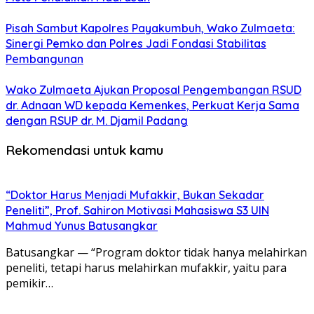
Pisah Sambut Kapolres Payakumbuh, Wako Zulmaeta:
Sinergi Pemko dan Polres Jadi Fondasi Stabilitas
Pembangunan
Wako Zulmaeta Ajukan Proposal Pengembangan RSUD
dr. Adnaan WD kepada Kemenkes, Perkuat Kerja Sama
dengan RSUP dr. M. Djamil Padang
Rekomendasi untuk kamu
“Doktor Harus Menjadi Mufakkir, Bukan Sekadar
Peneliti”, Prof. Sahiron Motivasi Mahasiswa S3 UIN
Mahmud Yunus Batusangkar
Batusangkar — “Program doktor tidak hanya melahirkan
peneliti, tetapi harus melahirkan mufakkir, yaitu para
pemikir…