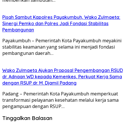
Pisah Sambut Kapolres Payakumbuh, Wako Zulmaeta:
Sinergi Pemko dan Polres Jadi Fondasi Stabilitas
Pembangunan
Payakumbuh – Pemerintah Kota Payakumbuh meyakini
stabilitas keamanan yang selama ini menjadi fondasi
pembangunan daerah…
Wako Zulmaeta Ajukan Proposal Pengembangan RSUD
dr. Adnaan WD kepada Kemenkes, Perkuat Kerja Sama
dengan RSUP dr. M. Djamil Padang
Padang – Pemerintah Kota Payakumbuh memperkuat
transformasi pelayanan kesehatan melalui kerja sama
pengampuan dengan RSUP…
Tinggalkan Balasan