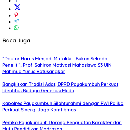
Baca Juga
“Doktor Harus Menjadi Mufakkir, Bukan Sekadar
Peneliti”, Prof. Sahiron Motivasi Mahasiswa S3 UIN
Mahmud Yunus Batusangkar
Bangkitkan Tradisi Adat, DPRD Payakumbuh Perkuat
Identitas Budaya Generasi Muda
Kapolres Payakumbuh Silahturahmi dengan PWI Paliko,
Perkuat Sinergi Jaga Kamtibmas
Pemko Payakumbuh Dorong Penguatan Karakter dan
Mutu Pendidikan Madrasah