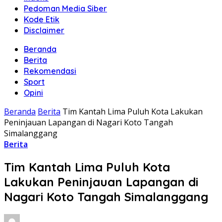
Pedoman Media Siber
Kode Etik
Disclaimer
Beranda
Berita
Rekomendasi
Sport
Opini
Beranda
Berita
Tim Kantah Lima Puluh Kota Lakukan
Peninjauan Lapangan di Nagari Koto Tangah
Simalanggang
Berita
Tim Kantah Lima Puluh Kota
Lakukan Peninjauan Lapangan di
Nagari Koto Tangah Simalanggang