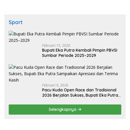
Sport
Februari 15, 2026
Bupati Eka Putra Kembali Pimpin PBVSI
Sumbar Periode 2025–2029
Februari 9, 2026
Pacu Kuda Open Race dan Tradisional
2026 Berjalan Sukses, Bupati Eka Putra
Sampaikan Apresiasi dan Terima Kasih
Selengkapnya