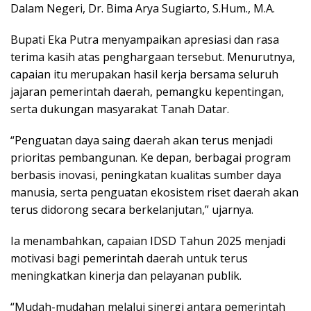
Dalam Negeri, Dr. Bima Arya Sugiarto, S.Hum., M.A.
Bupati Eka Putra menyampaikan apresiasi dan rasa
terima kasih atas penghargaan tersebut. Menurutnya,
capaian itu merupakan hasil kerja bersama seluruh
jajaran pemerintah daerah, pemangku kepentingan,
serta dukungan masyarakat Tanah Datar.
“Penguatan daya saing daerah akan terus menjadi
prioritas pembangunan. Ke depan, berbagai program
berbasis inovasi, peningkatan kualitas sumber daya
manusia, serta penguatan ekosistem riset daerah akan
terus didorong secara berkelanjutan,” ujarnya.
Ia menambahkan, capaian IDSD Tahun 2025 menjadi
motivasi bagi pemerintah daerah untuk terus
meningkatkan kinerja dan pelayanan publik.
“Mudah-mudahan melalui sinergi antara pemerintah