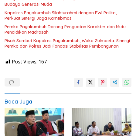
Budaya Generasi Muda
Kapolres Payakumbuh Silahturahmi dengan PWI Paliko,
Perkuat Sinergi Jaga Kamtibmas
Pemko Payakumbuh Dorong Penguatan Karakter dan Mutu
Pendidikan Madrasah
Pisah Sambut Kapolres Payakumbuh, Wako Zulmaeta: Sinergi
Pemko dan Polres Jadi Fondasi Stabilitas Pembangunan
Post Views:
167
Baca Juga