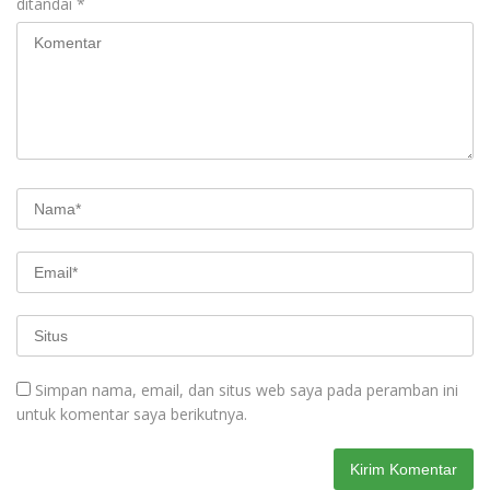
ditandai
*
Simpan nama, email, dan situs web saya pada peramban ini
untuk komentar saya berikutnya.