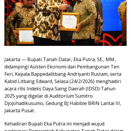
Jakarta — Bupati Tanah Datar, Eka Putra, SE., MM.,
didampingi Asisten Ekonomi dan Pembangunan Ten
Feri, Kepala Bappedalitbang Andriyanti Rustam, serta
Kabid Litbang Edward, Selasa (24/2/2026) menghadiri
acara rilis Indeks Daya Saing Daerah (IDSD) Tahun
2025 yang digelar di Auditorium Sumitro
Djojohadikusumo, Gedung BJ Habibie BRIN Lantai III,
Jakarta Pusat.
Kehadiran Bupati Eka Putra ini menjadi wujud