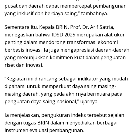
pusat dan daerah dapat mempercepat pembangunan
yang inklusif dan berdaya saing,” tambahnya.
Sementara itu, Kepala BRIN, Prof. Dr. Arif Satria,
menegaskan bahwa IDSD 2025 merupakan alat ukur
penting dalam mendorong transformasi ekonomi
berbasis inovasi. Ia juga mengapresiasi daerah-daerah
yang menunjukkan komitmen kuat dalam penguatan
riset dan inovasi.
“Kegiatan ini dirancang sebagai indikator yang mudah
dipahami untuk memperkuat daya saing masing-
masing daerah, yang pada akhirnya bermuara pada
penguatan daya saing nasional,” ujarnya.
Ia menjelaskan, pengukuran indeks tersebut sejalan
dengan tugas BRIN dalam menyediakan berbagai
instrumen evaluasi pembangunan.