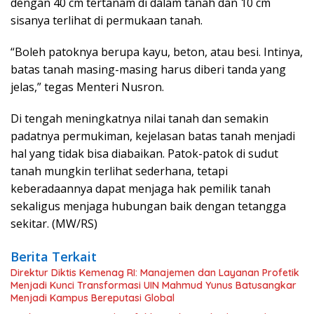
dengan 40 cm tertanam di dalam tanah dan 10 cm
sisanya terlihat di permukaan tanah.
“Boleh patoknya berupa kayu, beton, atau besi. Intinya,
batas tanah masing-masing harus diberi tanda yang
jelas,” tegas Menteri Nusron.
Di tengah meningkatnya nilai tanah dan semakin
padatnya permukiman, kejelasan batas tanah menjadi
hal yang tidak bisa diabaikan. Patok-patok di sudut
tanah mungkin terlihat sederhana, tetapi
keberadaannya dapat menjaga hak pemilik tanah
sekaligus menjaga hubungan baik dengan tetangga
sekitar. (MW/RS)
Berita Terkait
Direktur Diktis Kemenag RI: Manajemen dan Layanan Profetik
Menjadi Kunci Transformasi UIN Mahmud Yunus Batusangkar
Menjadi Kampus Bereputasi Global