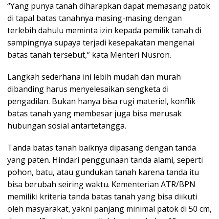
“Yang punya tanah diharapkan dapat memasang patok
di tapal batas tanahnya masing-masing dengan
terlebih dahulu meminta izin kepada pemilik tanah di
sampingnya supaya terjadi kesepakatan mengenai
batas tanah tersebut,” kata Menteri Nusron.
Langkah sederhana ini lebih mudah dan murah
dibanding harus menyelesaikan sengketa di
pengadilan. Bukan hanya bisa rugi materiel, konflik
batas tanah yang membesar juga bisa merusak
hubungan sosial antartetangga.
Tanda batas tanah baiknya dipasang dengan tanda
yang paten. Hindari penggunaan tanda alami, seperti
pohon, batu, atau gundukan tanah karena tanda itu
bisa berubah seiring waktu. Kementerian ATR/BPN
memiliki kriteria tanda batas tanah yang bisa diikuti
oleh masyarakat, yakni panjang minimal patok di 50 cm,