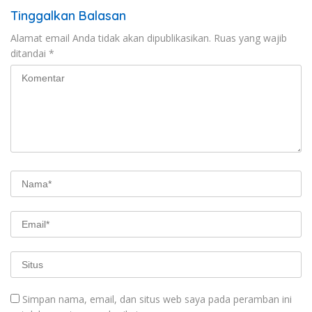
Tinggalkan Balasan
Alamat email Anda tidak akan dipublikasikan.
Ruas yang wajib
ditandai
*
Simpan nama, email, dan situs web saya pada peramban ini