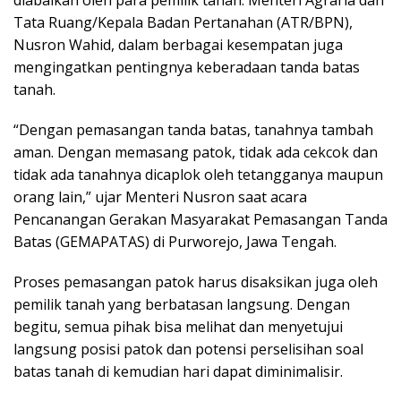
Tata Ruang/Kepala Badan Pertanahan (ATR/BPN),
Nusron Wahid, dalam berbagai kesempatan juga
mengingatkan pentingnya keberadaan tanda batas
tanah.
“Dengan pemasangan tanda batas, tanahnya tambah
aman. Dengan memasang patok, tidak ada cekcok dan
tidak ada tanahnya dicaplok oleh tetangganya maupun
orang lain,” ujar Menteri Nusron saat acara
Pencanangan Gerakan Masyarakat Pemasangan Tanda
Batas (GEMAPATAS) di Purworejo, Jawa Tengah.
Proses pemasangan patok harus disaksikan juga oleh
pemilik tanah yang berbatasan langsung. Dengan
begitu, semua pihak bisa melihat dan menyetujui
langsung posisi patok dan potensi perselisihan soal
batas tanah di kemudian hari dapat diminimalisir.