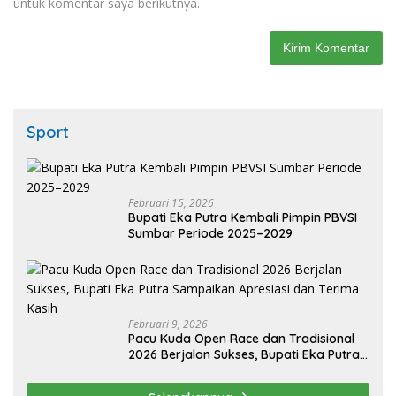
untuk komentar saya berikutnya.
Sport
Februari 15, 2026
Bupati Eka Putra Kembali Pimpin PBVSI
Sumbar Periode 2025–2029
Februari 9, 2026
Pacu Kuda Open Race dan Tradisional
2026 Berjalan Sukses, Bupati Eka Putra
Sampaikan Apresiasi dan Terima Kasih