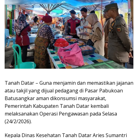
Tanah Datar – Guna menjamin dan memastikan jajanan
atau takjil yang dijual pedagang di Pasar Pabukoan
Batusangkar aman dikonsumsi masyarakat,
Pemerintah Kabupaten Tanah Datar kembali
melaksanakan Operasi Pengawasan pada Selasa
(24/2/2026).
Kepala Dinas Kesehatan Tanah Datar Aries Sumantri