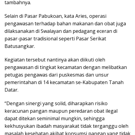
tambahnya.
Selain di Pasar Pabukoan, kata Aries, operasi
pengawasan terhadap bahan makanan dan obat juga
dilaksanakan di Swalayan dan pedagang eceran di
pasar-pasar tradisional seperti Pasar Serikat
Batusangkar.
Kegiatan tersebut nantinya akan diikuti oleh
pengawasan di tingkat kecamatan dengan melibatkan
petugas pengawas dari puskesmas dan unsur
pemerintahan di 14 kecamatan se-Kabupaten Tanah
Datar.
“Dengan sinergi yang solid, diharapkan risiko
keracunan pangan maupun peredaran obat ilegal
dapat ditekan seminimal mungkin, sehingga
kekhusyukan ibadah masyarakat tidak terganggu oleh
masalah kesehatan akibat konsumsi pangan yang tidak