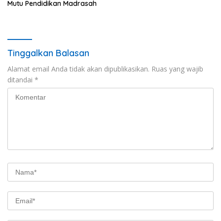
Mutu Pendidikan Madrasah
Tinggalkan Balasan
Alamat email Anda tidak akan dipublikasikan.
Ruas yang wajib
ditandai
*