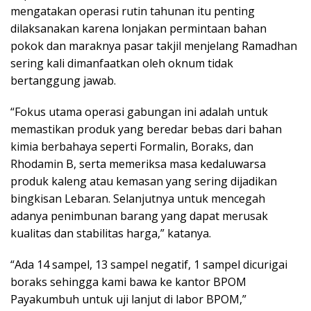
mengatakan operasi rutin tahunan itu penting
dilaksanakan karena lonjakan permintaan bahan
pokok dan maraknya pasar takjil menjelang Ramadhan
sering kali dimanfaatkan oleh oknum tidak
bertanggung jawab.
“Fokus utama operasi gabungan ini adalah untuk
memastikan produk yang beredar bebas dari bahan
kimia berbahaya seperti Formalin, Boraks, dan
Rhodamin B, serta memeriksa masa kedaluwarsa
produk kaleng atau kemasan yang sering dijadikan
bingkisan Lebaran. Selanjutnya untuk mencegah
adanya penimbunan barang yang dapat merusak
kualitas dan stabilitas harga,” katanya.
“Ada 14 sampel, 13 sampel negatif, 1 sampel dicurigai
boraks sehingga kami bawa ke kantor BPOM
Payakumbuh untuk uji lanjut di labor BPOM,”