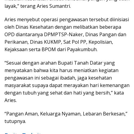
layak,” terang Aries Sumantri.
Aries menyebut operasi pengawasan tersebut diinisiasi
oleh Dinas Kesehatan dengan melibatkan beberapa
OPD diantaranya DPMPTSP-Naker, Dinas Pangan dan
Perikanan, Dinas KUKMP, Sat Pol PP, Kepolisian,
Kejaksaan serta BPOM dari Payakumbuh.
“Sesuai dengan arahan Bupati Tanah Datar yang
menyatakan bahwa kita harus meniatkan kegiatan
pengawasan ini sebagai ibadah, jaga kesehatan
masyarakat supaya dapat merayakan hari kemenangan
dengan tubuh yang sehat dan hati yang bersih,” kata
Aries.
“Pangan Aman, Keluarga Nyaman, Lebaran Berkesan,”
tutupnya.