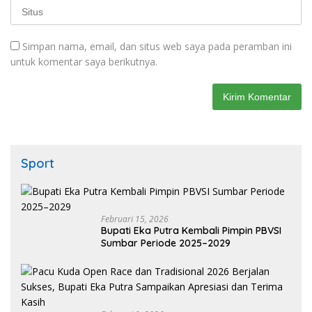
Simpan nama, email, dan situs web saya pada peramban ini
untuk komentar saya berikutnya.
Sport
Februari 15, 2026
Bupati Eka Putra Kembali Pimpin PBVSI
Sumbar Periode 2025–2029